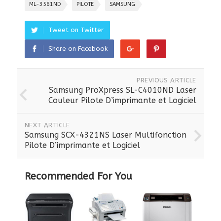
ML-3561ND
PILOTE
SAMSUNG
Tweet on Twitter
Share on Facebook
PREVIOUS ARTICLE
Samsung ProXpress SL-C4010ND Laser
Couleur Pilote D’imprimante et Logiciel
NEXT ARTICLE
Samsung SCX-4321NS Laser Multifonction
Pilote D’imprimante et Logiciel
Recommended For You