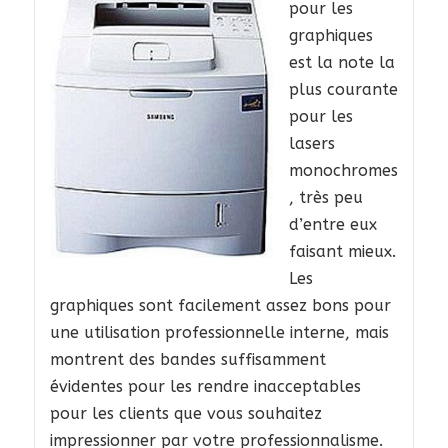
pour les
graphiques
est la note la
plus courante
pour les
lasers
monochromes
, très peu
d’entre eux
faisant mieux.
Les
graphiques sont facilement assez bons pour
une utilisation professionnelle interne, mais
montrent des bandes suffisamment
évidentes pour les rendre inacceptables
pour les clients que vous souhaitez
impressionner par votre professionnalisme.