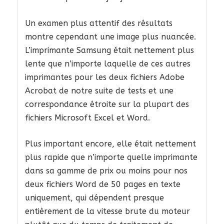
Un examen plus attentif des résultats
montre cependant une image plus nuancée.
L’imprimante Samsung était nettement plus
lente que n’importe laquelle de ces autres
imprimantes pour les deux fichiers Adobe
Acrobat de notre suite de tests et une
correspondance étroite sur la plupart des
fichiers Microsoft Excel et Word.
Plus important encore, elle était nettement
plus rapide que n’importe quelle imprimante
dans sa gamme de prix ou moins pour nos
deux fichiers Word de 50 pages en texte
uniquement, qui dépendent presque
entièrement de la vitesse brute du moteur