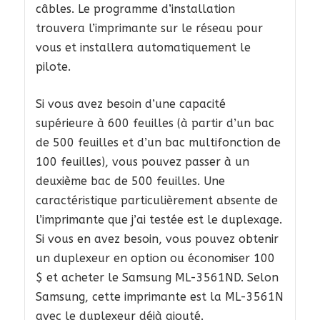
câbles. Le programme d’installation
trouvera l’imprimante sur le réseau pour
vous et installera automatiquement le
pilote.
Si vous avez besoin d’une capacité
supérieure à 600 feuilles (à partir d’un bac
de 500 feuilles et d’un bac multifonction de
100 feuilles), vous pouvez passer à un
deuxième bac de 500 feuilles. Une
caractéristique particulièrement absente de
l’imprimante que j’ai testée est le duplexage.
Si vous en avez besoin, vous pouvez obtenir
un duplexeur en option ou économiser 100
$ et acheter le Samsung ML-3561ND. Selon
Samsung, cette imprimante est la ML-3561N
avec le duplexeur déjà ajouté.