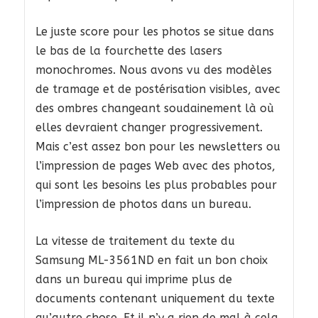
Le juste score pour les photos se situe dans
le bas de la fourchette des lasers
monochromes. Nous avons vu des modèles
de tramage et de postérisation visibles, avec
des ombres changeant soudainement là où
elles devraient changer progressivement.
Mais c’est assez bon pour les newsletters ou
l’impression de pages Web avec des photos,
qui sont les besoins les plus probables pour
l’impression de photos dans un bureau.
La vitesse de traitement du texte du
Samsung ML-3561ND en fait un bon choix
dans un bureau qui imprime plus de
documents contenant uniquement du texte
qu’autre chose. Et il n’y a rien de mal à cela