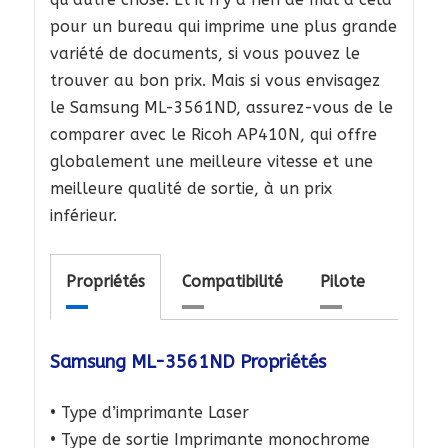
pour un bureau qui imprime une plus grande
variété de documents, si vous pouvez le
trouver au bon prix. Mais si vous envisagez
le Samsung ML-3561ND, assurez-vous de le
comparer avec le Ricoh AP410N, qui offre
globalement une meilleure vitesse et une
meilleure qualité de sortie, à un prix
inférieur.
Propriétés
Compatibilité
Pilote
Samsung ML-3561ND Propriétés
• Type d’imprimante Laser
• Type de sortie Imprimante monochrome