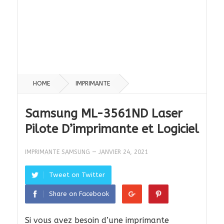
HOME
IMPRIMANTE
Samsung ML-3561ND Laser
Pilote D’imprimante et Logiciel
IMPRIMANTE SAMSUNG
—
JANVIER 24, 2021
Tweet on Twitter
Share on Facebook
Si vous avez besoin d’une imprimante