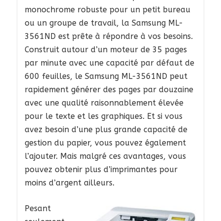
monochrome robuste pour un petit bureau
ou un groupe de travail, la Samsung ML-
3561ND est prête à répondre à vos besoins.
Construit autour d’un moteur de 35 pages
par minute avec une capacité par défaut de
600 feuilles, le Samsung ML-3561ND peut
rapidement générer des pages par douzaine
avec une qualité raisonnablement élevée
pour le texte et les graphiques. Et si vous
avez besoin d’une plus grande capacité de
gestion du papier, vous pouvez également
l’ajouter. Mais malgré ces avantages, vous
pouvez obtenir plus d’imprimantes pour
moins d’argent ailleurs.
Pesant