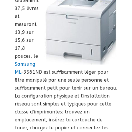
seulement
37,5 livres
et
mesurant
13,9 sur
15,6 sur
17,8
pouces, le
Samsung
ML
-3561ND est suffisamment léger pour
être manipulé par une seule personne et
suffisamment petit pour tenir sur un bureau.
La configuration physique et l’installation
réseau sont simples et typiques pour cette
classe d’imprimantes: trouvez un
emplacement, insérez la cartouche de
toner, chargez le papier et connectez les