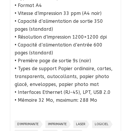
• Format A4
• Vitesse d’impression 33 ppm (A4 noir)
• Capacité d’alimentation de sortie 350
pages (standard)
• Résolution d’impression 1200×1200 dpi
• Capacité d’alimentation d’entrée 600
pages (standard)
• Première page de sortie 9s (noir)
• Types de support Papier ordinaire, cartes,
transparents, autocollants, papier photo
glacé, enveloppes, papier photo mat
• Interfaces Ethernet (RJ-45), LPT, USB 2.0
• Mémoire 32 Mo, maximum: 288 Mo
D’IMPRIMANTE
IMPRIMANTE
LASER
LOGICIEL