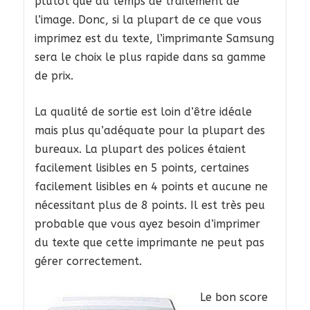
plutôt que du temps de traitement de
l’image. Donc, si la plupart de ce que vous
imprimez est du texte, l’imprimante Samsung
sera le choix le plus rapide dans sa gamme
de prix.
La qualité de sortie est loin d’être idéale
mais plus qu’adéquate pour la plupart des
bureaux. La plupart des polices étaient
facilement lisibles en 5 points, certaines
facilement lisibles en 4 points et aucune ne
nécessitant plus de 8 points. Il est très peu
probable que vous ayez besoin d’imprimer
du texte que cette imprimante ne peut pas
gérer correctement.
Le bon score