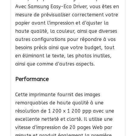
Avec Samsung Easy-Eco Driver, vous êtes en
mesure de prévisualiser correctement votre
papier avant l’impression et d’ajuster la
haute qualité, la couleur, ainsi que diverses
autres configurations pour répondre à vos
besoins précis ainsi que votre budget, tout
en éliminant le texte, les photos inutiles,
ainsi que comme d’autres aspects.
Performance
Cette imprimante fournit des images
remarquables de haute qualité à une
résolution de 1 200 x 1 200 ppp avec une
excellente netteté et clarté. Il utilise une
vitesse d’impression de 20 pages Web par
minute et produit également la première