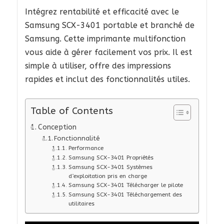
Intégrez rentabilité et efficacité avec le
Samsung SCX-3401 portable et branché de
Samsung. Cette imprimante multifonction
vous aide à gérer facilement vos prix. Il est
simple à utiliser, offre des impressions
rapides et inclut des fonctionnalités utiles.
Table of Contents
Conception
Fonctionnalité
Performance
Samsung SCX-3401 Propriétés
Samsung SCX-3401 Systèmes
d’exploitation pris en charge
Samsung SCX-3401 Télécharger le pilote
Samsung SCX-3401 Téléchargement des
utilitaires