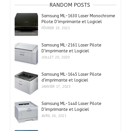
RANDOM POSTS
Samsung ML-1630 Laser Monochrome
Pilote D’imprimante et Logiciel
FÉVRIER 19, 2021
Samsung ML-2161 Laser Pilote
D’imprimante et Logiciel
JUILLET 20, 2020
Samsung ML-1645 Laser Pilote
d’imprimante et logiciel
JANVIER 17, 2023
Samsung ML-1440 Laser Pilote
D’imprimante et Logiciel
AVRIL 26, 2021