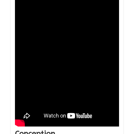
Conception