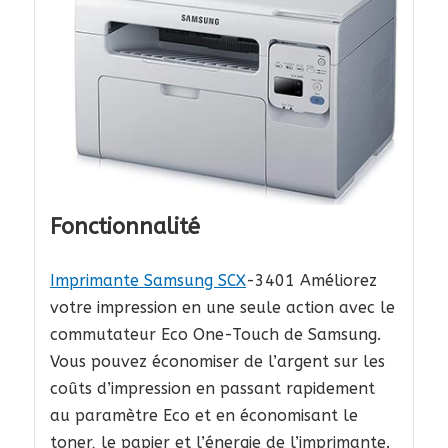
Fonctionnalité
Imprimante Samsung SCX
-3401 Améliorez
votre impression en une seule action avec le
commutateur Eco One-Touch de Samsung.
Vous pouvez économiser de l’argent sur les
coûts d’impression en passant rapidement
au paramètre Eco et en économisant le
toner, le papier et l’énergie de l’imprimante.