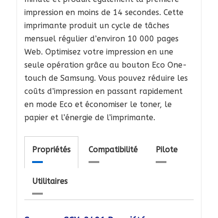
impression en moins de 14 secondes. Cette
imprimante produit un cycle de tâches
mensuel régulier d’environ 10 000 pages
Web. Optimisez votre impression en une
seule opération grâce au bouton Eco One-
touch de Samsung. Vous pouvez réduire les
coûts d’impression en passant rapidement
en mode Eco et économiser le toner, le
papier et l’énergie de l’imprimante.
Propriétés
Compatibilité
Pilote
Utilitaires