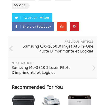
SCX-3401
Tweet on Twitter
Share on Facebook
PREVIOUS ARTICLE
Samsung CJX-1050W Inkjet All-in-One
Pilote D’imprimante et Logiciel
NEXT ARTICLE
Samsung ML-3310D Laser Pilote
D’imprimante et Logiciel
Recommended For You