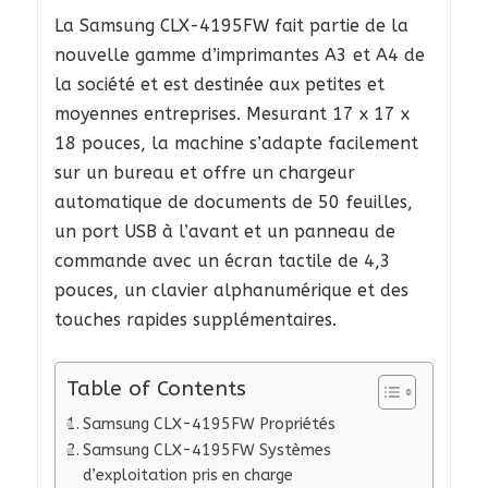
La Samsung CLX-4195FW fait partie de la
nouvelle gamme d’imprimantes A3 et A4 de
la société et est destinée aux petites et
moyennes entreprises. Mesurant 17 x 17 x
18 pouces, la machine s’adapte facilement
sur un bureau et offre un chargeur
automatique de documents de 50 feuilles,
un port USB à l’avant et un panneau de
commande avec un écran tactile de 4,3
pouces, un clavier alphanumérique et des
touches rapides supplémentaires.
Table of Contents
Samsung CLX-4195FW Propriétés
Samsung CLX-4195FW Systèmes
d’exploitation pris en charge