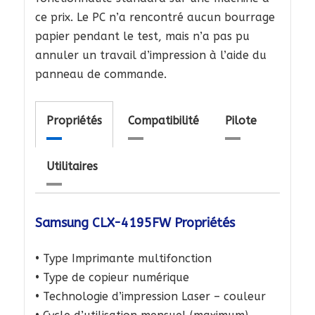
ce prix. Le PC n’a rencontré aucun bourrage
papier pendant le test, mais n’a pas pu
annuler un travail d’impression à l’aide du
panneau de commande.
Propriétés
Compatibilité
Pilote
Utilitaires
Samsung CLX-4195FW Propriétés
• Type Imprimante multifonction
• Type de copieur numérique
• Technologie d’impression Laser – couleur