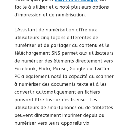
facile à utiliser et a noté plusieurs options
d’impression et de numérisation.
L’Assistant de numérisation offre aux
utilisateurs cinq façons différentes de
numériser et de partager du contenu et le
téléchargement SNS permet aux utilisateurs
de numériser des éléments directement vers
Facebook, Flickr, Picasa, Google ou Twitter.
PC a également noté la capacité du scanner
à numériser des documents texte et à les
convertir automatiquement en fichiers
pouvant être lus sur des liseuses. Les
utilisateurs de smartphones ou de tablettes
peuvent directement imprimer depuis ou
numériser vers leurs appareils via