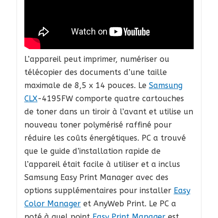
L’appareil peut imprimer, numériser ou
télécopier des documents d’une taille
maximale de 8,5 x 14 pouces. Le
Samsung
CLX
-4195FW comporte quatre cartouches
de toner dans un tiroir à l’avant et utilise un
nouveau toner polymérisé raffiné pour
réduire les coûts énergétiques. PC a trouvé
que le guide d’installation rapide de
l’appareil était facile à utiliser et a inclus
Samsung Easy Print Manager avec des
options supplémentaires pour installer
Easy
Color Manager
et AnyWeb Print. Le PC a
noté à quel point
Easy Print Manager
est