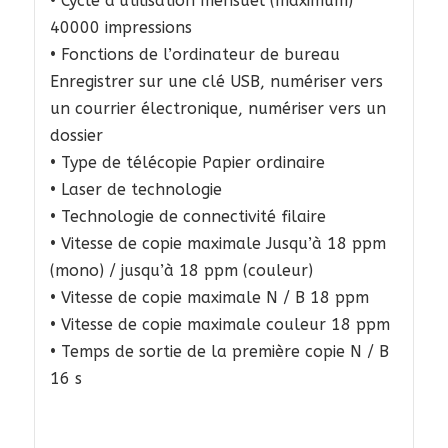
• Cycle d’utilisation mensuel (maximum)
40000 impressions
• Fonctions de l’ordinateur de bureau
Enregistrer sur une clé USB, numériser vers
un courrier électronique, numériser vers un
dossier
• Type de télécopie Papier ordinaire
• Laser de technologie
• Technologie de connectivité filaire
• Vitesse de copie maximale Jusqu’à 18 ppm
(mono) / jusqu’à 18 ppm (couleur)
• Vitesse de copie maximale N / B 18 ppm
• Vitesse de copie maximale couleur 18 ppm
• Temps de sortie de la première copie N / B
16 s