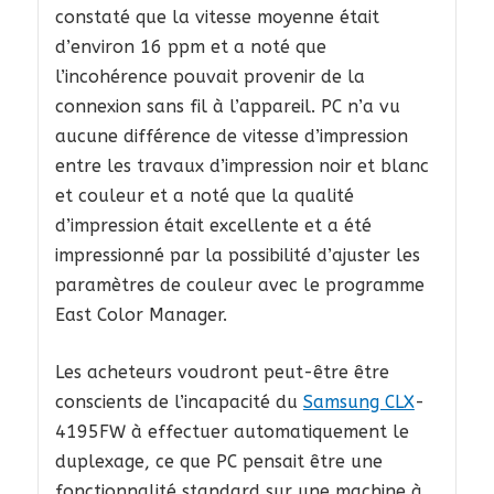
constaté que la vitesse moyenne était
d’environ 16 ppm et a noté que
l’incohérence pouvait provenir de la
connexion sans fil à l’appareil. PC n’a vu
aucune différence de vitesse d’impression
entre les travaux d’impression noir et blanc
et couleur et a noté que la qualité
d’impression était excellente et a été
impressionné par la possibilité d’ajuster les
paramètres de couleur avec le programme
East Color Manager.
Les acheteurs voudront peut-être être
conscients de l’incapacité du
Samsung CLX
-
4195FW à effectuer automatiquement le
duplexage, ce que PC pensait être une
fonctionnalité standard sur une machine à