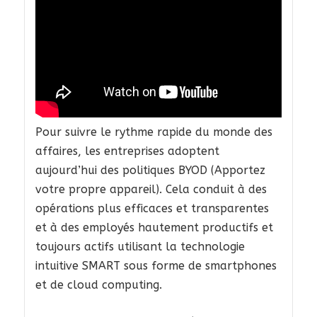
Pour suivre le rythme rapide du monde des
affaires, les entreprises adoptent
aujourd’hui des politiques BYOD (Apportez
votre propre appareil). Cela conduit à des
opérations plus efficaces et transparentes
et à des employés hautement productifs et
toujours actifs utilisant la technologie
intuitive SMART sous forme de smartphones
et de cloud computing.