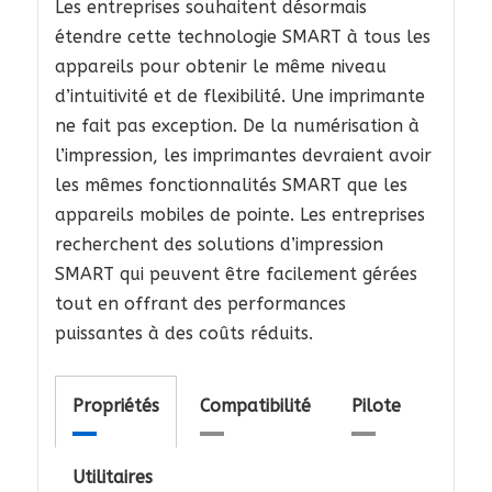
Les entreprises souhaitent désormais
étendre cette technologie SMART à tous les
appareils pour obtenir le même niveau
d’intuitivité et de flexibilité. Une imprimante
ne fait pas exception. De la numérisation à
l’impression, les imprimantes devraient avoir
les mêmes fonctionnalités SMART que les
appareils mobiles de pointe. Les entreprises
recherchent des solutions d’impression
SMART qui peuvent être facilement gérées
tout en offrant des performances
puissantes à des coûts réduits.
Propriétés
Compatibilité
Pilote
Utilitaires