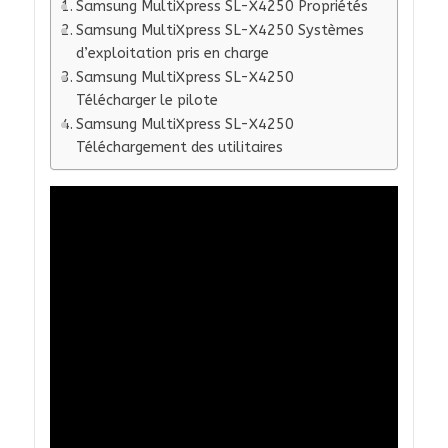
Samsung MultiXpress SL-X4250 Propriétés
Samsung MultiXpress SL-X4250 Systèmes
d’exploitation pris en charge
Samsung MultiXpress SL-X4250
Télécharger le pilote
Samsung MultiXpress SL-X4250
Téléchargement des utilitaires