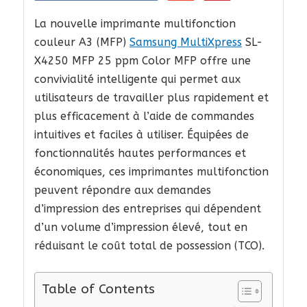
La nouvelle imprimante multifonction
couleur A3 (MFP)
Samsung MultiXpress
SL-
X4250 MFP 25 ppm Color MFP offre une
convivialité intelligente qui permet aux
utilisateurs de travailler plus rapidement et
plus efficacement à l’aide de commandes
intuitives et faciles à utiliser. Équipées de
fonctionnalités hautes performances et
économiques, ces imprimantes multifonction
peuvent répondre aux demandes
d’impression des entreprises qui dépendent
d’un volume d’impression élevé, tout en
réduisant le coût total de possession (TCO).
Table of Contents