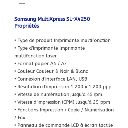
Samsung MultiXpress SL-X4250
Propriétés
• Type de produit Imprimante multifonction
• Type d’imprimante Imprimante
multifonction laser
• Format papier A4 / A3
• Couleur Couleur & Noir & Blanc
• Connexion d’interface LAN, USB
• Résolution d’impression 1 200 x 1 200 ppp
• Vitesse de numérisation jusqu’à 45 ipm
• Vitesse d’impression (CPM) Jusqu’à 25 ppm
• Fonctions Impression / Copie / Numérisation
/ Fax
• Panneau de commande LCD à écran tactile