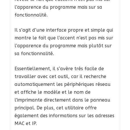
l’apparence du programme mais sur sa
fonctionnalité.
Il s’agit d’une interface propre et simple qui
montre le fait que l’accent n’est pas mis sur
l’apparence du programme mais plutôt sur
sa fonctionnalité.
Essentiellement, il s’avère très facile de
travailler avec cet outil, car il recherche
automatiquement les périphériques réseau
et affiche le modèle et le nom de
l’imprimante directement dans le panneau
principal. De plus, cet utilitaire offre
également des informations sur les adresses
MAC et IP.