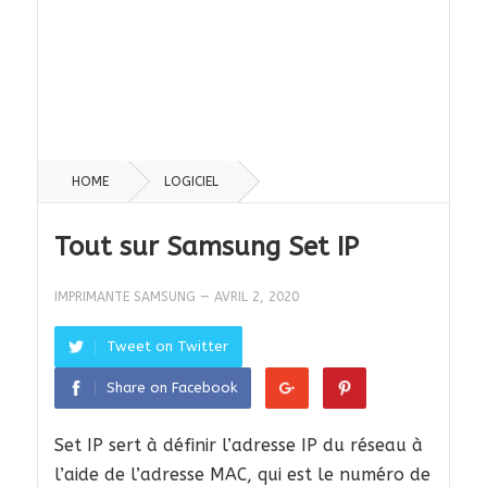
HOME
LOGICIEL
Tout sur Samsung Set IP
IMPRIMANTE SAMSUNG
—
AVRIL 2, 2020
Tweet on Twitter
Share on Facebook
Set IP sert à définir l’adresse IP du réseau à
l’aide de l’adresse MAC, qui est le numéro de