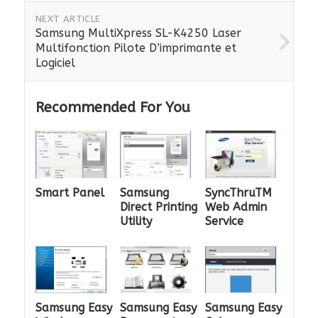
NEXT ARTICLE
Samsung MultiXpress SL-K4250 Laser
Multifonction Pilote D’imprimante et
Logiciel
Recommended For You
Smart Panel
Samsung
SyncThruTM
Direct Printing
Web Admin
Utility
Service
Samsung Easy
Samsung Easy
Samsung Easy