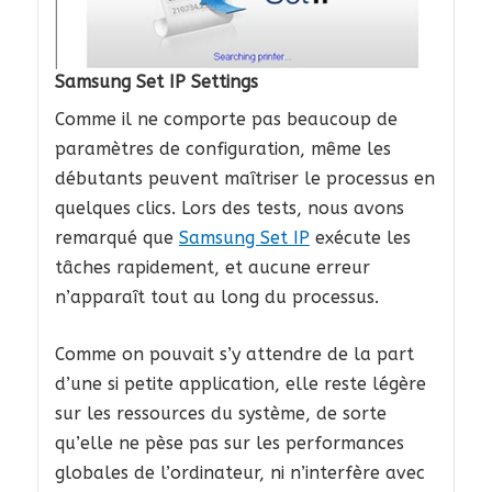
Samsung Set IP Settings
Comme il ne comporte pas beaucoup de
paramètres de configuration, même les
débutants peuvent maîtriser le processus en
quelques clics. Lors des tests, nous avons
remarqué que
Samsung Set IP
exécute les
tâches rapidement, et aucune erreur
n’apparaît tout au long du processus.
Comme on pouvait s’y attendre de la part
d’une si petite application, elle reste légère
sur les ressources du système, de sorte
qu’elle ne pèse pas sur les performances
globales de l’ordinateur, ni n’interfère avec