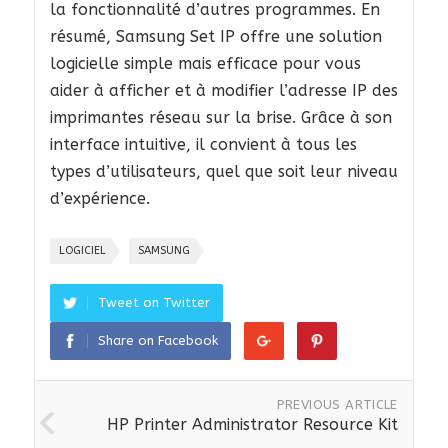
la fonctionnalité d’autres programmes. En
résumé, Samsung Set IP offre une solution
logicielle simple mais efficace pour vous
aider à afficher et à modifier l’adresse IP des
imprimantes réseau sur la brise. Grâce à son
interface intuitive, il convient à tous les
types d’utilisateurs, quel que soit leur niveau
d’expérience.
LOGICIEL
SAMSUNG
Tweet on Twitter
Share on Facebook
PREVIOUS ARTICLE
HP Printer Administrator Resource Kit