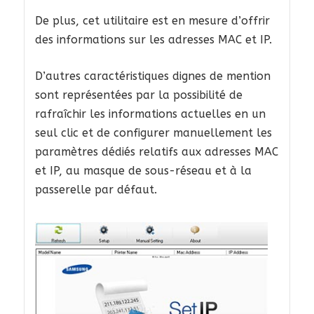
De plus, cet utilitaire est en mesure d’offrir
des informations sur les adresses MAC et IP.
D’autres caractéristiques dignes de mention
sont représentées par la possibilité de
rafraîchir les informations actuelles en un
seul clic et de configurer manuellement les
paramètres dédiés relatifs aux adresses MAC
et IP, au masque de sous-réseau et à la
passerelle par défaut.