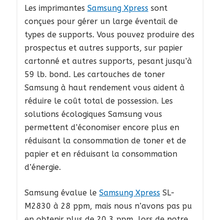
Les imprimantes
Samsung Xpress
sont
conçues pour gérer un large éventail de
types de supports. Vous pouvez produire des
prospectus et autres supports, sur papier
cartonné et autres supports, pesant jusqu’à
59 lb. bond. Les cartouches de toner
Samsung à haut rendement vous aident à
réduire le coût total de possession. Les
solutions écologiques Samsung vous
permettent d’économiser encore plus en
réduisant la consommation de toner et de
papier et en réduisant la consommation
d’énergie.
Samsung évalue le
Samsung Xpress
SL-
M2830 à 28 ppm, mais nous n’avons pas pu
en obtenir plus de 20,3 ppm, lors de notre