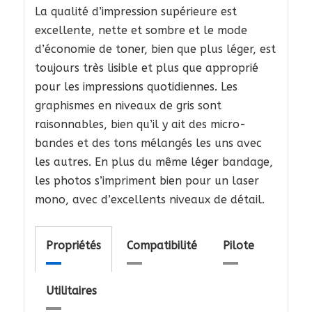
La qualité d’impression supérieure est
excellente, nette et sombre et le mode
d’économie de toner, bien que plus léger, est
toujours très lisible et plus que approprié
pour les impressions quotidiennes. Les
graphismes en niveaux de gris sont
raisonnables, bien qu’il y ait des micro-
bandes et des tons mélangés les uns avec
les autres. En plus du même léger bandage,
les photos s’impriment bien pour un laser
mono, avec d’excellents niveaux de détail.
Propriétés
Compatibilité
Pilote
Utilitaires