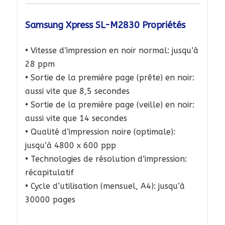
Samsung Xpress SL-M2830 Propriétés
• Vitesse d’impression en noir normal: jusqu’à
28 ppm
• Sortie de la première page (prête) en noir:
aussi vite que 8,5 secondes
• Sortie de la première page (veille) en noir:
aussi vite que 14 secondes
• Qualité d’impression noire (optimale):
jusqu’à 4800 x 600 ppp
• Technologies de résolution d’impression:
récapitulatif
• Cycle d’utilisation (mensuel, A4): jusqu’à
30000 pages