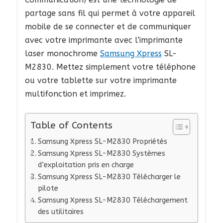
partage sans fil qui permet à votre appareil
mobile de se connecter et de communiquer
avec votre imprimante avec l’imprimante
laser monochrome
Samsung Xpress
SL-
M2830. Mettez simplement votre téléphone
ou votre tablette sur votre imprimante
multifonction et imprimez.
Table of Contents
Samsung Xpress SL-M2830 Propriétés
Samsung Xpress SL-M2830 Systèmes
d’exploitation pris en charge
Samsung Xpress SL-M2830 Télécharger le
pilote
Samsung Xpress SL-M2830 Téléchargement
des utilitaires