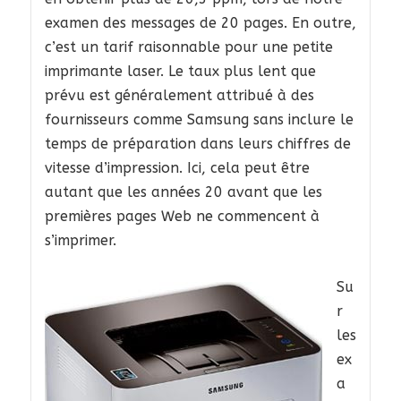
examen des messages de 20 pages. En outre,
c’est un tarif raisonnable pour une petite
imprimante laser. Le taux plus lent que
prévu est généralement attribué à des
fournisseurs comme Samsung sans inclure le
temps de préparation dans leurs chiffres de
vitesse d’impression. Ici, cela peut être
autant que les années 20 avant que les
premières pages Web ne commencent à
s’imprimer.
Su
r
les
ex
a