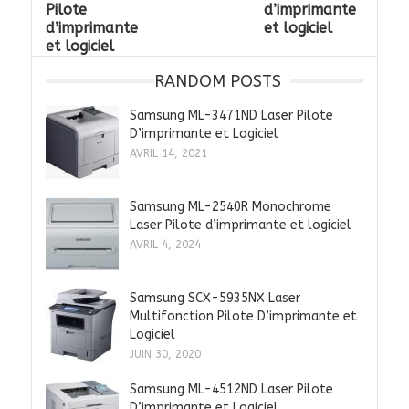
Pilote
d’imprimante
d’imprimante
et logiciel
et logiciel
RANDOM POSTS
Samsung ML-3471ND Laser Pilote
D’imprimante et Logiciel
AVRIL 14, 2021
Samsung ML-2540R Monochrome
Laser Pilote d’imprimante et logiciel
AVRIL 4, 2024
Samsung SCX-5935NX Laser
Multifonction Pilote D’imprimante et
Logiciel
JUIN 30, 2020
Samsung ML-4512ND Laser Pilote
D’imprimante et Logiciel