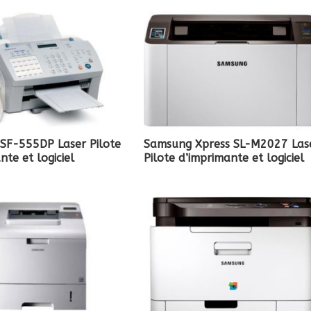
SF-555DP Laser Pilote
Samsung Xpress SL-M2027 Las
nte et logiciel
Pilote d’imprimante et logiciel