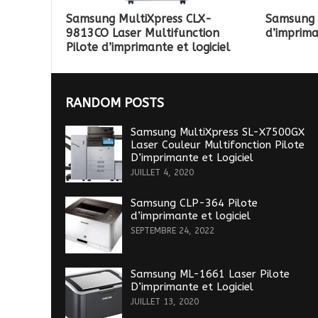
Samsung MultiXpress CLX-
Samsung 
9813CO Laser Multifunction
d’imprima
Pilote d’imprimante et logiciel
RANDOM POSTS
Samsung MultiXpress SL-X7500GX
Laser Couleur Multifonction Pilote
D’imprimante et Logiciel
JUILLET 4, 2020
Samsung CLP-364 Pilote
d’imprimante et logiciel
SEPTEMBRE 24, 2022
Samsung ML-1661 Laser Pilote
D’imprimante et Logiciel
JUILLET 13, 2020