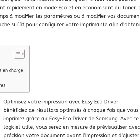
sant rapidement en mode Eco et en économisant du toner, 
temps à modifier les paramètres ou à modifier vos documen
uche suffit pour configurer votre imprimante afin d’obteni
s en charge
res
Optimisez votre impression avec Easy Eco Driver:
bénéficiez de résultats optimisés à chaque fois que vous
imprimez grâce au Easy-Eco Driver de Samsung. Avec ce
logiciel utile, vous serez en mesure de prévisualiser avec
précision votre document avant l’impression et d’ajuster