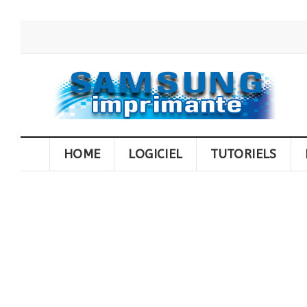
HOME
LOGICIEL
TUTORIELS