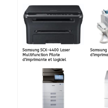
Samsung SCX-4400 Laser
Samsung 
Multifunction Pilote
d’imprima
d’imprimante et logiciel