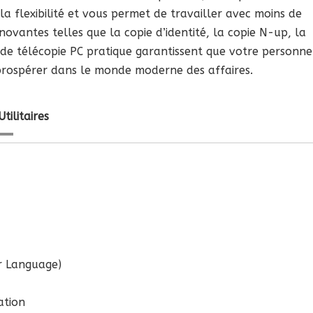
 flexibilité et vous permet de travailler avec moins de
novantes telles que la copie d’identité, la copie N-up, la
 de télécopie PC pratique garantissent que votre personne
 prospérer dans le monde moderne des affaires.
Utilitaires
r Language)
ation