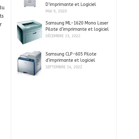
D’imprimante et Logiciel
du
MAI 9, 2020
ts
Samsung ML-1620 Mono Laser
r
Pilote d’imprimante et logiciel
DÉCEMBRE 13, 2022
Samsung CLP-605 Pilote
d’imprimante et logiciel
SEPTEMBRE 14, 2022