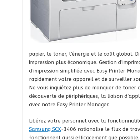
papier, le toner, l’énergie et le coût global. 
impression plus économique. Gestion d’imprima
d’impression simplifiée avec Easy Printer Man
rapidement votre appareil et de surveiller son 
Ne vous inquiétez plus de manquer de toner 
découverte de périphériques, la liaison d’appl
avec notre Easy Printer Manager.
Libérez votre personnel avec la fonctionnali
Samsung SCX
-3406 rationalise le flux de tra
fonctionnent aussi efficacement que possible. 