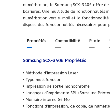
numérisation, le Samsung SCX-3406 offre de la
barrières. Une multitude de fonctionnalités in
numérisation vers e-mail et la fonctionnalité
dispose des fonctionnalités nécessaires pour
Propriétés
Compatibilité
Pilote
Samsung SCX-3406 Propriétés
• Méthode d’impression Laser
• Type multifonction
• Impression de sortie monochrome
• Langages d’imprimante SPL (Samsung Printe
• Mémoire interne 64 Mo
• Fonctions d’impression, de copie, de numéris