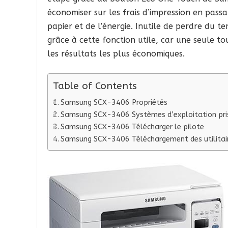
économiser sur les frais d’impression en pas
papier et de l’énergie. Inutile de perdre du 
grâce à cette fonction utile, car une seule to
les résultats les plus économiques.
Table of Contents
Samsung SCX-3406 Propriétés
Samsung SCX-3406 Systèmes d’exploitation pri
Samsung SCX-3406 Télécharger le pilote
Samsung SCX-3406 Téléchargement des utilitai