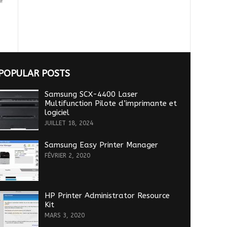
POPULAR POSTS
Samsung SCX-4400 Laser
Multifunction Pilote d’imprimante et
logiciel
JUILLET 18, 2024
Samsung Easy Printer Manager
FÉVRIER 2, 2020
HP Printer Administrator Resource
Kit
MARS 3, 2020