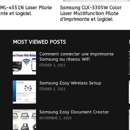
ML-4551N Laser Pilote
Samsung CLX-3305W Color
nte et logiciel
Laser Multifunction Pilote
d’imprimante et logiciel
MOST VIEWED POSTS
Comment connecter une imprimante
Samsung au réseau Wifi
FÉVRIER 3, 2021
Samsung Easy Wireless Setup
FÉVRIER 2, 2021
Samsung Easy Document Creator
NOVEMBRE 2, 2020