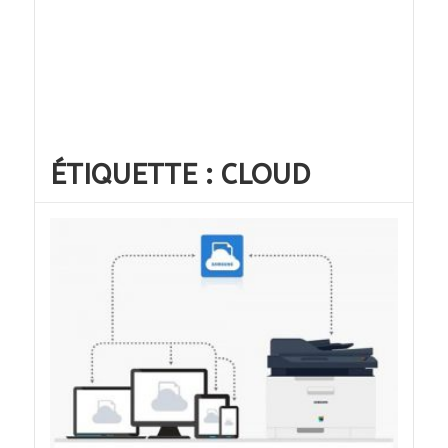
ÉTIQUETTE :
CLOUD