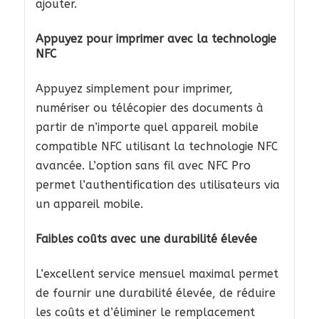
ajouter.
Appuyez pour imprimer avec la technologie
NFC
Appuyez simplement pour imprimer,
numériser ou télécopier des documents à
partir de n’importe quel appareil mobile
compatible NFC utilisant la technologie NFC
avancée. L’option sans fil avec NFC Pro
permet l’authentification des utilisateurs via
un appareil mobile.
Faibles coûts avec une durabilité élevée
L’excellent service mensuel maximal permet
de fournir une durabilité élevée, de réduire
les coûts et d’éliminer le remplacement