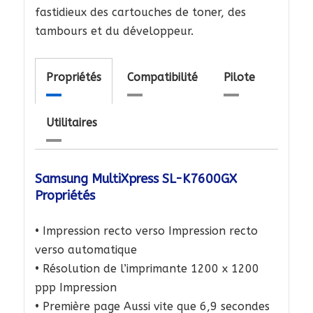
fastidieux des cartouches de toner, des
tambours et du développeur.
Propriétés
Compatibilité
Pilote
Utilitaires
Samsung MultiXpress SL-K7600GX
Propriétés
• Impression recto verso Impression recto
verso automatique
• Résolution de l’imprimante 1200 x 1200
ppp Impression
• Première page Aussi vite que 6,9 ​​secondes