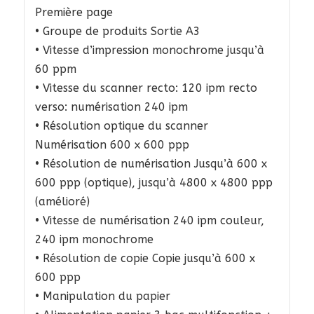
Première page
• Groupe de produits Sortie A3
• Vitesse d’impression monochrome jusqu’à
60 ppm
• Vitesse du scanner recto: 120 ipm recto
verso: numérisation 240 ipm
• Résolution optique du scanner
Numérisation 600 x 600 ppp
• Résolution de numérisation Jusqu’à 600 x
600 ppp (optique), jusqu’à 4800 x 4800 ppp
(amélioré)
• Vitesse de numérisation 240 ipm couleur,
240 ipm monochrome
• Résolution de copie Copie jusqu’à 600 x
600 ppp
• Manipulation du papier