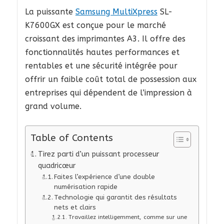
La puissante
Samsung MultiXpress
SL-
K7600GX est conçue pour le marché
croissant des imprimantes A3. Il offre des
fonctionnalités hautes performances et
rentables et une sécurité intégrée pour
offrir un faible coût total de possession aux
entreprises qui dépendent de l’impression à
grand volume.
Table of Contents
Tirez parti d’un puissant processeur
quadricœur
Faites l’expérience d’une double
numérisation rapide
Technologie qui garantit des résultats
nets et clairs
Travaillez intelligemment, comme sur une