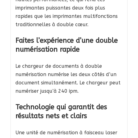
imprimantes puissantes deux fois plus
rapides que les imprimantes multifonctions
traditionnelles à double cœur.
Faites l’expérience d’une double
numérisation rapide
Le chargeur de documents à double
numérisation numérise les deux côtés d’un
document simultanément. Le chargeur peut
numériser jusqu’à 240 ipm.
Technologie qui garantit des
résultats nets et clairs
Une unité de numérisation à faisceau laser