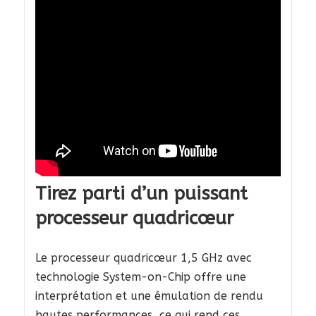
Tirez parti d’un puissant
processeur quadricœur
Le processeur quadricœur 1,5 GHz avec
technologie System-on-Chip offre une
interprétation et une émulation de rendu
hautes performances, ce qui rend ces