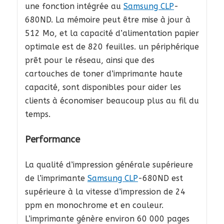
une fonction intégrée au
Samsung CLP
-
680ND. La mémoire peut être mise à jour à
512 Mo, et la capacité d’alimentation papier
optimale est de 820 feuilles. un périphérique
prêt pour le réseau, ainsi que des
cartouches de toner d’imprimante haute
capacité, sont disponibles pour aider les
clients à économiser beaucoup plus au fil du
temps.
Performance
La qualité d’impression générale supérieure
de l’imprimante
Samsung CLP
-680ND est
supérieure à la vitesse d’impression de 24
ppm en monochrome et en couleur.
L’imprimante génère environ 60 000 pages