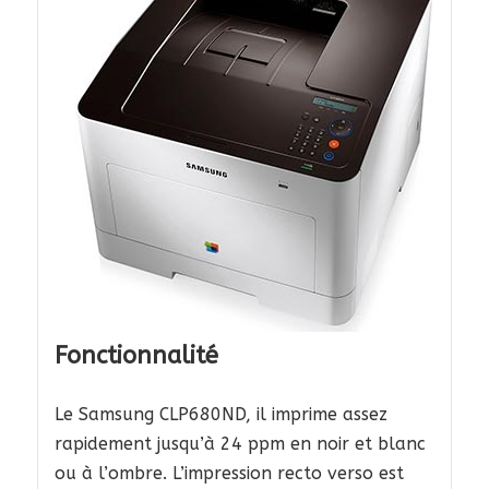
Fonctionnalité
Le Samsung CLP680ND, il imprime assez
rapidement jusqu’à 24 ppm en noir et blanc
ou à l’ombre. L’impression recto verso est