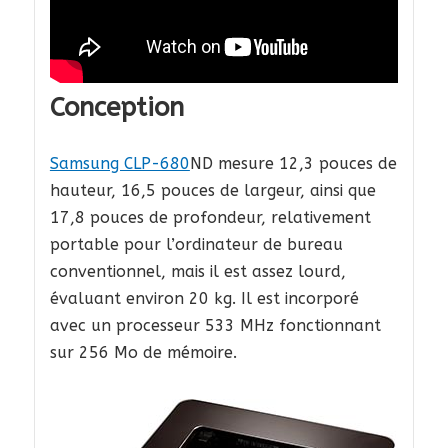
Conception
Samsung CLP-680
ND mesure 12,3 pouces de
hauteur, 16,5 pouces de largeur, ainsi que
17,8 pouces de profondeur, relativement
portable pour l’ordinateur de bureau
conventionnel, mais il est assez lourd,
évaluant environ 20 kg. Il est incorporé
avec un processeur 533 MHz fonctionnant
sur 256 Mo de mémoire.