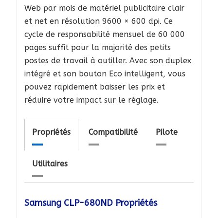
Web par mois de matériel publicitaire clair
et net en résolution 9600 × 600 dpi. Ce
cycle de responsabilité mensuel de 60 000
pages suffit pour la majorité des petits
postes de travail à outiller. Avec son duplex
intégré et son bouton Eco intelligent, vous
pouvez rapidement baisser les prix et
réduire votre impact sur le réglage.
Propriétés
Compatibilité
Pilote
Utilitaires
Samsung CLP-680ND Propriétés