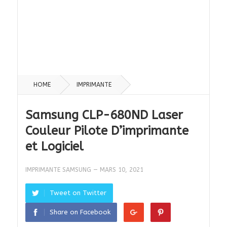
HOME
IMPRIMANTE
Samsung CLP-680ND Laser
Couleur Pilote D’imprimante
et Logiciel
IMPRIMANTE SAMSUNG
—
MARS 10, 2021
Tweet on Twitter
Share on Facebook