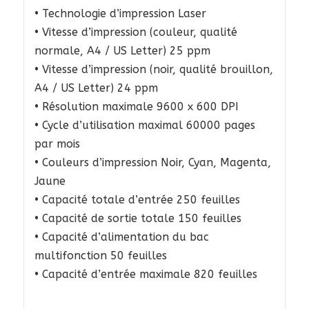
• Technologie d’impression Laser
• Vitesse d’impression (couleur, qualité
normale, A4 / US Letter) 25 ppm
• Vitesse d’impression (noir, qualité brouillon,
A4 / US Letter) 24 ppm
• Résolution maximale 9600 x 600 DPI
• Cycle d’utilisation maximal 60000 pages
par mois
• Couleurs d’impression Noir, Cyan, Magenta,
Jaune
• Capacité totale d’entrée 250 feuilles
• Capacité de sortie totale 150 feuilles
• Capacité d’alimentation du bac
multifonction 50 feuilles
• Capacité d’entrée maximale 820 feuilles