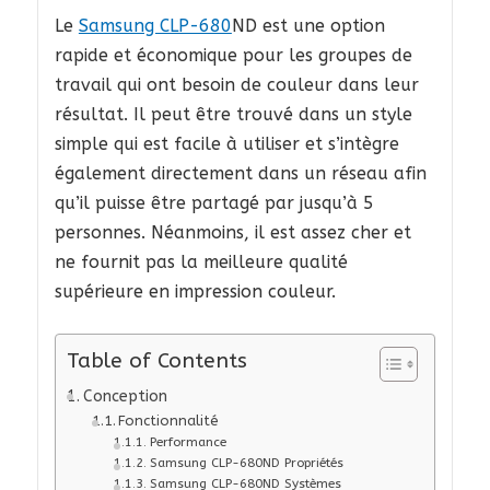
Le
Samsung CLP-680
ND est une option
rapide et économique pour les groupes de
travail qui ont besoin de couleur dans leur
résultat. Il peut être trouvé dans un style
simple qui est facile à utiliser et s’intègre
également directement dans un réseau afin
qu’il puisse être partagé par jusqu’à 5
personnes. Néanmoins, il est assez cher et
ne fournit pas la meilleure qualité
supérieure en impression couleur.
Table of Contents
Conception
Fonctionnalité
Performance
Samsung CLP-680ND Propriétés
Samsung CLP-680ND Systèmes