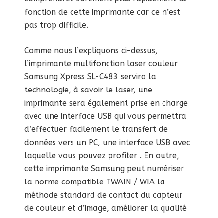
fonction de cette imprimante car ce n’est
pas trop difficile.
Comme nous l’expliquons ci-dessus,
l’imprimante multifonction laser couleur
Samsung Xpress SL-C483 servira la
technologie, à savoir le laser, une
imprimante sera également prise en charge
avec une interface USB qui vous permettra
d’effectuer facilement le transfert de
données vers un PC, une interface USB avec
laquelle vous pouvez profiter . En outre,
cette imprimante Samsung peut numériser
la norme compatible TWAIN / WIA la
méthode standard de contact du capteur
de couleur et d’image, améliorer la qualité