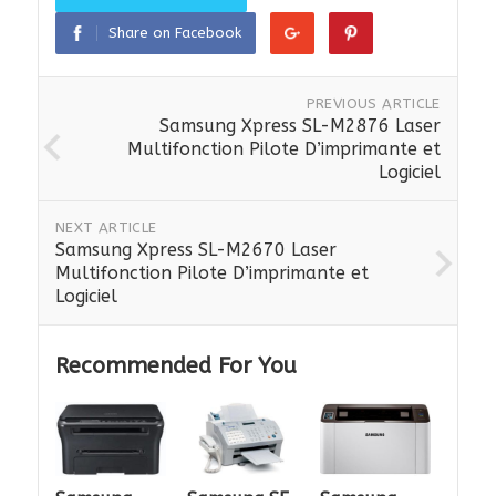
Share on Facebook
PREVIOUS ARTICLE
Samsung Xpress SL-M2876 Laser
Multifonction Pilote D’imprimante et
Logiciel
NEXT ARTICLE
Samsung Xpress SL-M2670 Laser
Multifonction Pilote D’imprimante et
Logiciel
Recommended For You