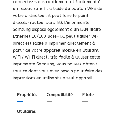
connectez-vous rapidement et facilement à
un réseau sans fil à l’aide du bouton WPS de
votre ordinateur, il peut faire le point
d’accès (routeur sans fil). L’imprimante
Samsung dispose également d’un LAN filaire
Ethernet 10/100 Base-TX. peut utiliser Wi-Fi
direct est facile à imprimer directement à
partir de votre appareil mobile en utilisant
WiFi / Wi-Fi direct, très facile à utiliser cette
imprimante Samsung, vous pouvez obtenir
tout ce dont vous avez besoin pour faire des
impressions en utilisant un seul appareil.
Propriétés
Compatibilité
Pilote
Utilitaires