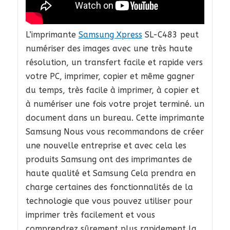
L’imprimante
Samsung Xpress
SL-C483 peut
numériser des images avec une très haute
résolution, un transfert facile et rapide vers
votre PC, imprimer, copier et même gagner
du temps, très facile à imprimer, à copier et
à numériser une fois votre projet terminé. un
document dans un bureau. Cette imprimante
Samsung Nous vous recommandons de créer
une nouvelle entreprise et avec cela les
produits Samsung ont des imprimantes de
haute qualité et Samsung Cela prendra en
charge certaines des fonctionnalités de la
technologie que vous pouvez utiliser pour
imprimer très facilement et vous
comprendrez sûrement plus rapidement la