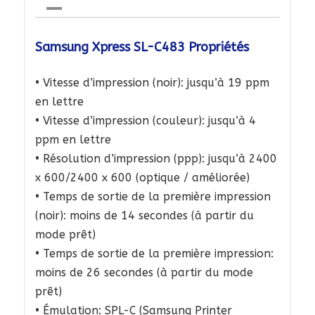
Samsung Xpress SL-C483 Propriétés
• Vitesse d’impression (noir): jusqu’à 19 ppm
en lettre
• Vitesse d’impression (couleur): jusqu’à 4
ppm en lettre
• Résolution d’impression (ppp): jusqu’à 2400
x 600/2400 x 600 (optique / améliorée)
• Temps de sortie de la première impression
(noir): moins de 14 secondes (à partir du
mode prêt)
• Temps de sortie de la première impression:
moins de 26 secondes (à partir du mode
prêt)
• Émulation: SPL-C (Samsung Printer