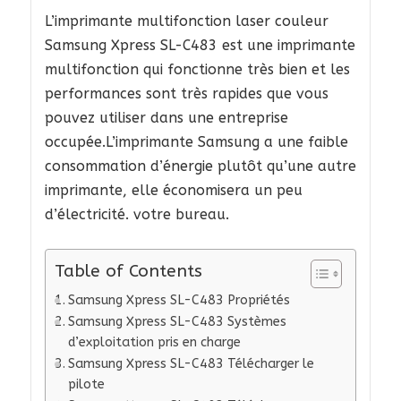
L’imprimante multifonction laser couleur
Samsung Xpress SL-C483 est une imprimante
multifonction qui fonctionne très bien et les
performances sont très rapides que vous
pouvez utiliser dans une entreprise
occupée.L’imprimante Samsung a une faible
consommation d’énergie plutôt qu’une autre
imprimante, elle économisera un peu
d’électricité. votre bureau.
Table of Contents
Samsung Xpress SL-C483 Propriétés
Samsung Xpress SL-C483 Systèmes
d’exploitation pris en charge
Samsung Xpress SL-C483 Télécharger le
pilote