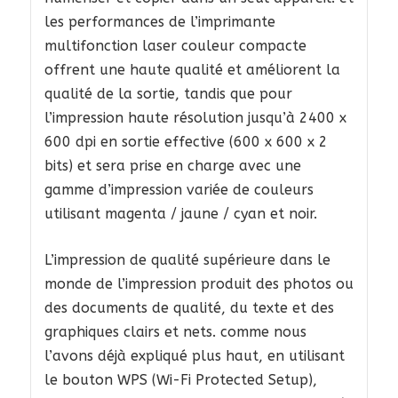
les performances de l’imprimante
multifonction laser couleur compacte
offrent une haute qualité et améliorent la
qualité de la sortie, tandis que pour
l’impression haute résolution jusqu’à 2400 x
600 dpi en sortie effective (600 x 600 x 2
bits) et sera prise en charge avec une
gamme d’impression variée de couleurs
utilisant magenta / jaune / cyan et noir.
L’impression de qualité supérieure dans le
monde de l’impression produit des photos ou
des documents de qualité, du texte et des
graphiques clairs et nets. comme nous
l’avons déjà expliqué plus haut, en utilisant
le bouton WPS (Wi-Fi Protected Setup),