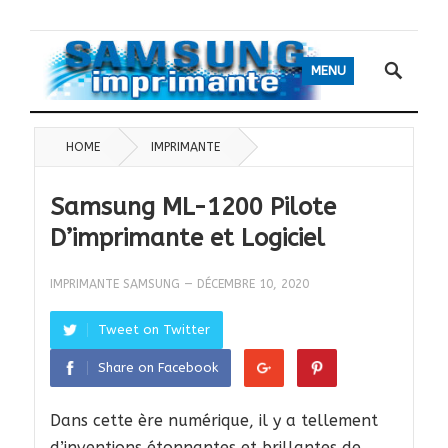
MENU
HOME
IMPRIMANTE
Samsung ML-1200 Pilote
D’imprimante et Logiciel
IMPRIMANTE SAMSUNG
—
DÉCEMBRE 10, 2020
Tweet on Twitter
Share on Facebook
Dans cette ère numérique, il y a tellement
d’inventions étonnantes et brillantes de