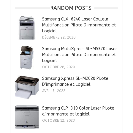
RANDOM POSTS
Samsung CLX-6240 Laser Couleur
Multifonction Pilote D’imprimante et
Logiciel
DÉCEMBRE 22, 2020
Samsung MultiXpress SL-M5370 Laser
Multifonction Pilote D’imprimante et
Logiciel
OCTOBRE 28, 2020
Samsung Xpress SL-M2020 Pilote
D’imprimante et Logiciel
AVRIL 7, 2022
Samsung CLP-310 Color Laser Pilote
d’imprimante et logiciel
OCTOBRE 12, 2023