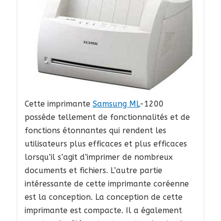
Cette imprimante
Samsung ML
-1200
possède tellement de fonctionnalités et de
fonctions étonnantes qui rendent les
utilisateurs plus efficaces et plus efficaces
lorsqu’il s’agit d’imprimer de nombreux
documents et fichiers. L’autre partie
intéressante de cette imprimante coréenne
est la conception. La conception de cette
imprimante est compacte. Il a également