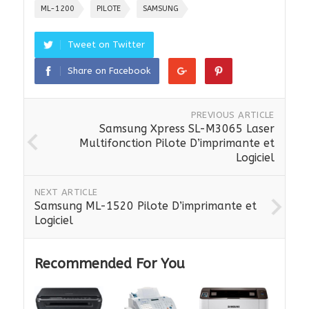
ML-1200
PILOTE
SAMSUNG
Tweet on Twitter
Share on Facebook
PREVIOUS ARTICLE
Samsung Xpress SL-M3065 Laser
Multifonction Pilote D’imprimante et
Logiciel
NEXT ARTICLE
Samsung ML-1520 Pilote D’imprimante et
Logiciel
Recommended For You