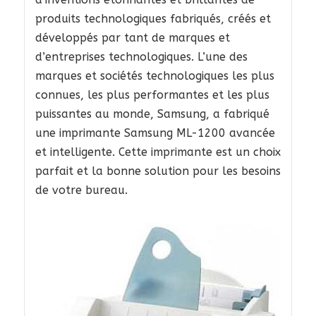
produits technologiques fabriqués, créés et
développés par tant de marques et
d’entreprises technologiques. L’une des
marques et sociétés technologiques les plus
connues, les plus performantes et les plus
puissantes au monde, Samsung, a fabriqué
une imprimante Samsung ML-1200 avancée
et intelligente. Cette imprimante est un choix
parfait et la bonne solution pour les besoins
de votre bureau.