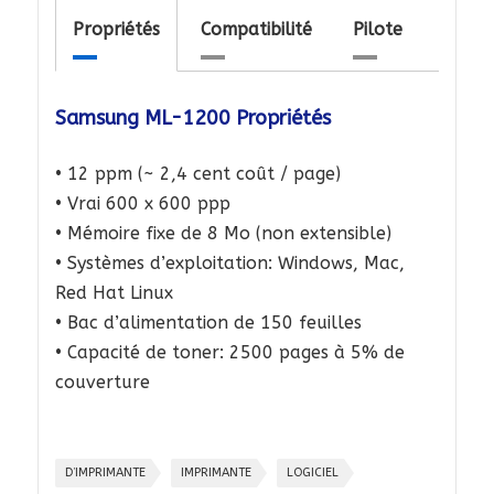
Propriétés
Compatibilité
Pilote
Samsung ML-1200 Propriétés
• 12 ppm (~ 2,4 cent coût / page)
• Vrai 600 x 600 ppp
• Mémoire fixe de 8 Mo (non extensible)
• Systèmes d’exploitation: Windows, Mac,
Red Hat Linux
• Bac d’alimentation de 150 feuilles
• Capacité de toner: 2500 pages à 5% de
couverture
D’IMPRIMANTE
IMPRIMANTE
LOGICIEL