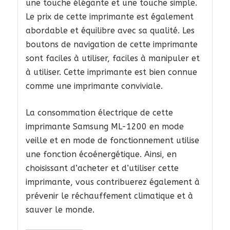
une touche élégante et une touche simple.
Le prix de cette imprimante est également
abordable et équilibre avec sa qualité. Les
boutons de navigation de cette imprimante
sont faciles à utiliser, faciles à manipuler et
à utiliser. Cette imprimante est bien connue
comme une imprimante conviviale.
La consommation électrique de cette
imprimante Samsung ML-1200 en mode
veille et en mode de fonctionnement utilise
une fonction écoénergétique. Ainsi, en
choisissant d’acheter et d’utiliser cette
imprimante, vous contribuerez également à
prévenir le réchauffement climatique et à
sauver le monde.