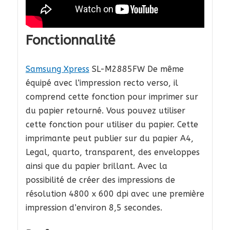
Fonctionnalité
Samsung Xpress
SL-M2885FW De même
équipé avec l’impression recto verso, il
comprend cette fonction pour imprimer sur
du papier retourné. Vous pouvez utiliser
cette fonction pour utiliser du papier. Cette
imprimante peut publier sur du papier A4,
Legal, quarto, transparent, des enveloppes
ainsi que du papier brillant. Avec la
possibilité de créer des impressions de
résolution 4800 x 600 dpi avec une première
impression d’environ 8,5 secondes.