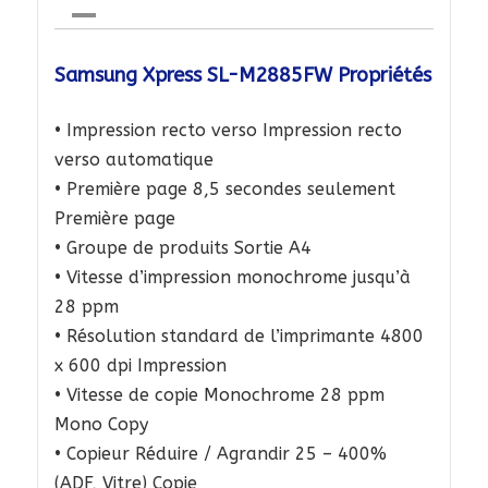
Samsung Xpress SL-M2885FW Propriétés
• Impression recto verso Impression recto
verso automatique
• Première page 8,5 secondes seulement
Première page
• Groupe de produits Sortie A4
• Vitesse d’impression monochrome jusqu’à
28 ppm
• Résolution standard de l’imprimante 4800
x 600 dpi Impression
• Vitesse de copie Monochrome 28 ppm
Mono Copy
• Copieur Réduire / Agrandir 25 – 400%
(ADF, Vitre) Copie