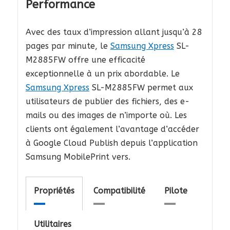
Performance
Avec des taux d’impression allant jusqu’à 28
pages par minute, le
Samsung Xpress
SL-
M2885FW offre une efficacité
exceptionnelle à un prix abordable. Le
Samsung Xpress
SL-M2885FW permet aux
utilisateurs de publier des fichiers, des e-
mails ou des images de n’importe où. Les
clients ont également l’avantage d’accéder
à Google Cloud Publish depuis l’application
Samsung MobilePrint vers.
Propriétés
Compatibilité
Pilote
Utilitaires