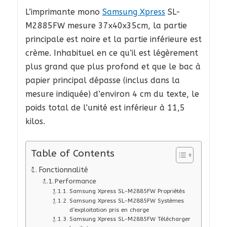
L’imprimante mono
Samsung Xpress
SL-
M2885FW mesure 37x40x35cm, la partie
principale est noire et la partie inférieure est
crème. Inhabituel en ce qu’il est légèrement
plus grand que plus profond et que le bac à
papier principal dépasse (inclus dans la
mesure indiquée) d’environ 4 cm du texte, le
poids total de l’unité est inférieur à 11,5
kilos.
Table of Contents
Fonctionnalité
Performance
Samsung Xpress SL-M2885FW Propriétés
Samsung Xpress SL-M2885FW Systèmes
d’exploitation pris en charge
Samsung Xpress SL-M2885FW Télécharger