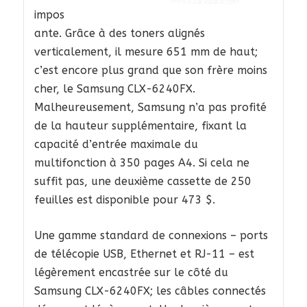
impos
ante. Grâce à des toners alignés
verticalement, il mesure 651 mm de haut;
c’est encore plus grand que son frère moins
cher, le Samsung CLX-6240FX.
Malheureusement, Samsung n’a pas profité
de la hauteur supplémentaire, fixant la
capacité d’entrée maximale du
multifonction à 350 pages A4. Si cela ne
suffit pas, une deuxième cassette de 250
feuilles est disponible pour 473 $.
Une gamme standard de connexions – ports
de télécopie USB, Ethernet et RJ-11 – est
légèrement encastrée sur le côté du
Samsung CLX-6240FX; les câbles connectés