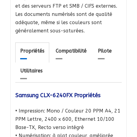
et des serveurs FTP et SMB / CIFS externes.
Les documents numérisés sont de qualité
adéquate, même si les couleurs sont
généralement sous-saturées.
Propriétés
Compatibilité
Pilote
Utilitaires
Samsung CLX-6240FX Propriétés
• Impression: Mono / Couleur 20 PPM A4, 21
PPM Lettre, 2400 x 600, Ethernet 10/100
Base-TX, Recto verso intégré
• Numérisation: à plat couleur, améliorée