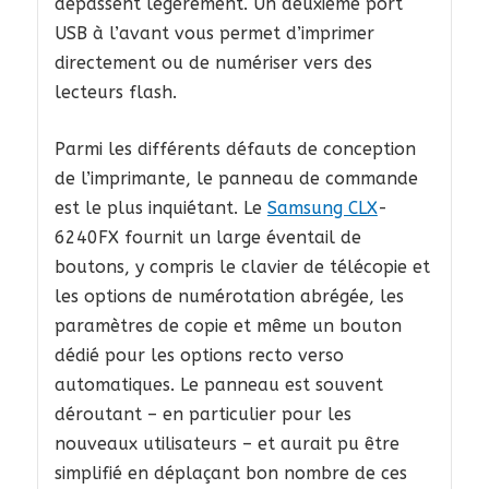
dépassent légèrement. Un deuxième port
USB à l’avant vous permet d’imprimer
directement ou de numériser vers des
lecteurs flash.
Parmi les différents défauts de conception
de l’imprimante, le panneau de commande
est le plus inquiétant. Le
Samsung CLX
-
6240FX fournit un large éventail de
boutons, y compris le clavier de télécopie et
les options de numérotation abrégée, les
paramètres de copie et même un bouton
dédié pour les options recto verso
automatiques. Le panneau est souvent
déroutant – en particulier pour les
nouveaux utilisateurs – et aurait pu être
simplifié en déplaçant bon nombre de ces