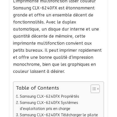
L’imprimante multifonction laser couleur
Samsung CLX-6240FX est étonnamment
grande et offre un ensemble décent de
fonctionnalités. Avec le duplex
automatique, un disque dur interne et une
quantité décente de mémoire, cette
imprimante multifonction convient aux
petits bureaux. Il peut imprimer rapidement
et offre une bonne qualité d’impression
monochrome, bien que les graphiques en
couleur laissent à désirer.
Table of Contents
Samsung CLX-6240FX Propriétés
Samsung CLX-6240FX Systèmes
d’exploitation pris en charge
Samsung CLX-6240FX Télécharger le pilote