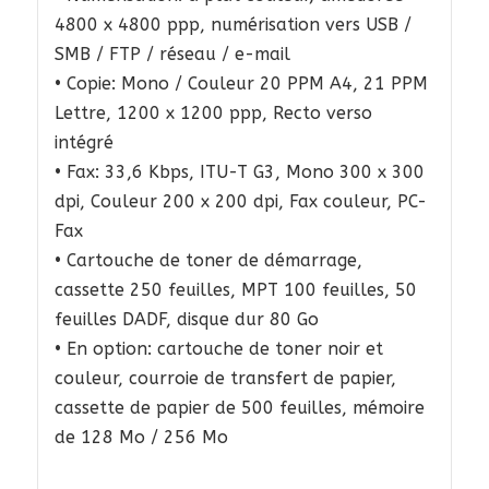
4800 x 4800 ppp, numérisation vers USB /
SMB / FTP / réseau / e-mail
• Copie: Mono / Couleur 20 PPM A4, 21 PPM
Lettre, 1200 x 1200 ppp, Recto verso
intégré
• Fax: 33,6 Kbps, ITU-T G3, Mono 300 x 300
dpi, Couleur 200 x 200 dpi, Fax couleur, PC-
Fax
• Cartouche de toner de démarrage,
cassette 250 feuilles, MPT 100 feuilles, 50
feuilles DADF, disque dur 80 Go
• En option: cartouche de toner noir et
couleur, courroie de transfert de papier,
cassette de papier de 500 feuilles, mémoire
de 128 Mo / 256 Mo