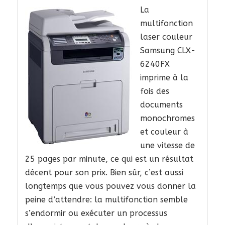
La
multifonction
laser couleur
Samsung CLX-
6240FX
imprime à la
fois des
documents
monochromes
et couleur à
une vitesse de
25 pages par minute, ce qui est un résultat
décent pour son prix. Bien sûr, c’est aussi
longtemps que vous pouvez vous donner la
peine d’attendre: la multifonction semble
s’endormir ou exécuter un processus