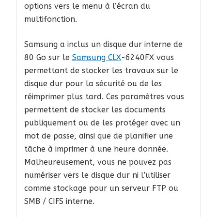
options vers le menu à l’écran du
multifonction.
Samsung a inclus un disque dur interne de
80 Go sur le
Samsung CLX
-6240FX vous
permettant de stocker les travaux sur le
disque dur pour la sécurité ou de les
réimprimer plus tard. Ces paramètres vous
permettent de stocker les documents
publiquement ou de les protéger avec un
mot de passe, ainsi que de planifier une
tâche à imprimer à une heure donnée.
Malheureusement, vous ne pouvez pas
numériser vers le disque dur ni l’utiliser
comme stockage pour un serveur FTP ou
SMB / CIFS interne.