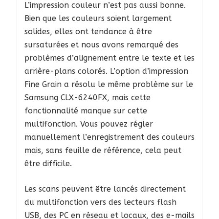
L’impression couleur n’est pas aussi bonne.
Bien que les couleurs soient largement
solides, elles ont tendance à être
sursaturées et nous avons remarqué des
problèmes d’alignement entre le texte et les
arrière-plans colorés. L’option d’impression
Fine Grain a résolu le même problème sur le
Samsung CLX-6240FX, mais cette
fonctionnalité manque sur cette
multifonction. Vous pouvez régler
manuellement l’enregistrement des couleurs
mais, sans feuille de référence, cela peut
être difficile.
Les scans peuvent être lancés directement
du multifonction vers des lecteurs flash
USB, des PC en réseau et locaux, des e-mails