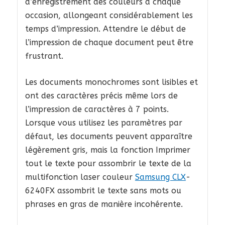
d’enregistrement des couleurs à chaque
occasion, allongeant considérablement les
temps d’impression. Attendre le début de
l’impression de chaque document peut être
frustrant.
Les documents monochromes sont lisibles et
ont des caractères précis même lors de
l’impression de caractères à 7 points.
Lorsque vous utilisez les paramètres par
défaut, les documents peuvent apparaître
légèrement gris, mais la fonction Imprimer
tout le texte pour assombrir le texte de la
multifonction laser couleur
Samsung CLX
-
6240FX assombrit le texte sans mots ou
phrases en gras de manière incohérente.