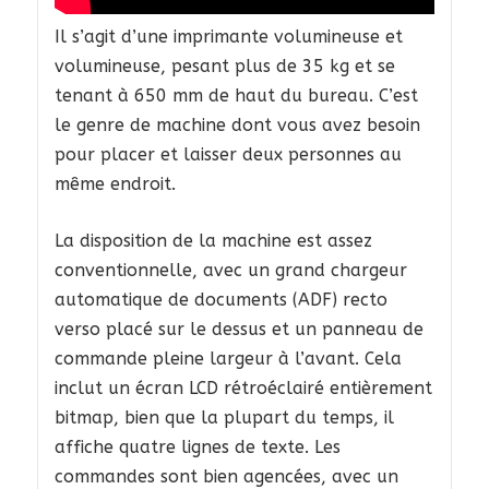
Il s’agit d’une imprimante volumineuse et
volumineuse, pesant plus de 35 kg et se
tenant à 650 mm de haut du bureau. C’est
le genre de machine dont vous avez besoin
pour placer et laisser deux personnes au
même endroit.
La disposition de la machine est assez
conventionnelle, avec un grand chargeur
automatique de documents (ADF) recto
verso placé sur le dessus et un panneau de
commande pleine largeur à l’avant. Cela
inclut un écran LCD rétroéclairé entièrement
bitmap, bien que la plupart du temps, il
affiche quatre lignes de texte. Les
commandes sont bien agencées, avec un