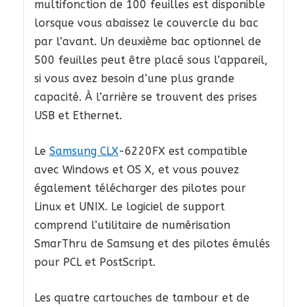
multifonction de 100 feuilles est disponible
lorsque vous abaissez le couvercle du bac
par l’avant. Un deuxième bac optionnel de
500 feuilles peut être placé sous l’appareil,
si vous avez besoin d’une plus grande
capacité. À l’arrière se trouvent des prises
USB et Ethernet.
Le
Samsung CLX
-6220FX est compatible
avec Windows et OS X, et vous pouvez
également télécharger des pilotes pour
Linux et UNIX. Le logiciel de support
comprend l’utilitaire de numérisation
SmarThru de Samsung et des pilotes émulés
pour PCL et PostScript.
Les quatre cartouches de tambour et de