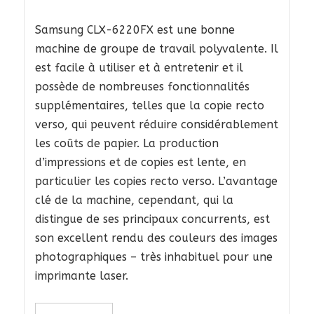
Samsung CLX-6220FX est une bonne
machine de groupe de travail polyvalente. Il
est facile à utiliser et à entretenir et il
possède de nombreuses fonctionnalités
supplémentaires, telles que la copie recto
verso, qui peuvent réduire considérablement
les coûts de papier. La production
d’impressions et de copies est lente, en
particulier les copies recto verso. L’avantage
clé de la machine, cependant, qui la
distingue de ses principaux concurrents, est
son excellent rendu des couleurs des images
photographiques – très inhabituel pour une
imprimante laser.