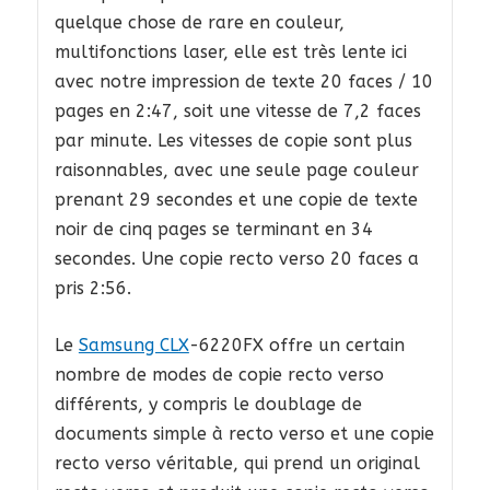
quelque chose de rare en couleur,
multifonctions laser, elle est très lente ici
avec notre impression de texte 20 faces / 10
pages en 2:47, soit une vitesse de 7,2 faces
par minute. Les vitesses de copie sont plus
raisonnables, avec une seule page couleur
prenant 29 secondes et une copie de texte
noir de cinq pages se terminant en 34
secondes. Une copie recto verso 20 faces a
pris 2:56.
Le
Samsung CLX
-6220FX offre un certain
nombre de modes de copie recto verso
différents, y compris le doublage de
documents simple à recto verso et une copie
recto verso véritable, qui prend un original