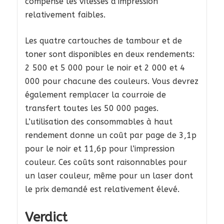
compense les vitesses d’impression
relativement faibles.
Les quatre cartouches de tambour et de
toner sont disponibles en deux rendements:
2 500 et 5 000 pour le noir et 2 000 et 4
000 pour chacune des couleurs. Vous devrez
également remplacer la courroie de
transfert toutes les 50 000 pages.
L’utilisation des consommables à haut
rendement donne un coût par page de 3,1p
pour le noir et 11,6p pour l’impression
couleur. Ces coûts sont raisonnables pour
un laser couleur, même pour un laser dont
le prix demandé est relativement élevé.
Verdict