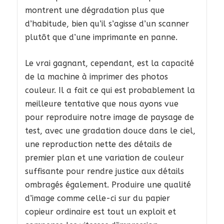
montrent une dégradation plus que
d’habitude, bien qu’il s’agisse d’un scanner
plutôt que d’une imprimante en panne.
Le vrai gagnant, cependant, est la capacité
de la machine à imprimer des photos
couleur. Il a fait ce qui est probablement la
meilleure tentative que nous ayons vue
pour reproduire notre image de paysage de
test, avec une gradation douce dans le ciel,
une reproduction nette des détails de
premier plan et une variation de couleur
suffisante pour rendre justice aux détails
ombragés également. Produire une qualité
d’image comme celle-ci sur du papier
copieur ordinaire est tout un exploit et