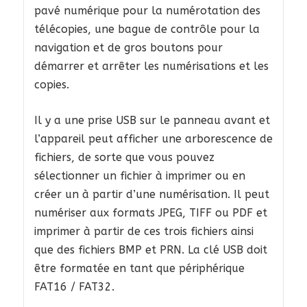
pavé numérique pour la numérotation des
télécopies, une bague de contrôle pour la
navigation et de gros boutons pour
démarrer et arrêter les numérisations et les
copies.
Il y a une prise USB sur le panneau avant et
l’appareil peut afficher une arborescence de
fichiers, de sorte que vous pouvez
sélectionner un fichier à imprimer ou en
créer un à partir d’une numérisation. Il peut
numériser aux formats JPEG, TIFF ou PDF et
imprimer à partir de ces trois fichiers ainsi
que des fichiers BMP et PRN. La clé USB doit
être formatée en tant que périphérique
FAT16 / FAT32.