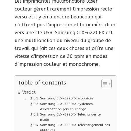
Les imprimantes multifonctions laser
couleur gèrent rarement l’impression recto-
verso et il y en a encore beaucoup qui
n’offrent pas l’impression et la numérisation
vers une clé USB. Samsung CLX-6220FX est
une multifonction au niveau du groupe de
travail qui fait ces deux choses et offre une
vitesse d’impression de 20 ppm en modes
d’impression couleur et monochrome.
Table of Contents
Verdict
Samsung CLX-6220FX Propriétés
Samsung CLX-6220FX Systèmes
d’exploitation pris en charge
Samsung CLX-6220FX Télécharger le
pilote
Samsung CLX-6220FX Téléchargement des
utilitaires