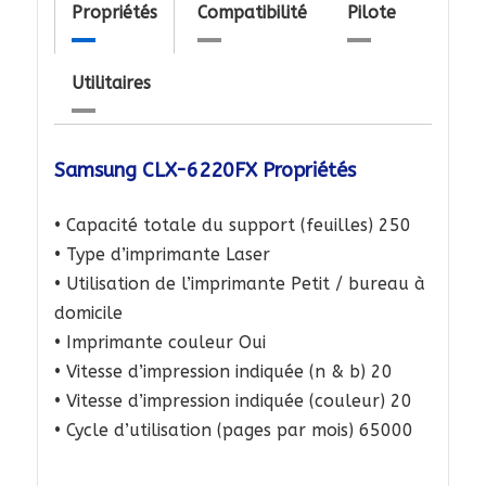
Propriétés
Compatibilité
Pilote
Utilitaires
Samsung CLX-6220FX Propriétés
• Capacité totale du support (feuilles) 250
• Type d’imprimante Laser
• Utilisation de l’imprimante Petit / bureau à
domicile
• Imprimante couleur Oui
• Vitesse d’impression indiquée (n & b) 20
• Vitesse d’impression indiquée (couleur) 20
• Cycle d’utilisation (pages par mois) 65000