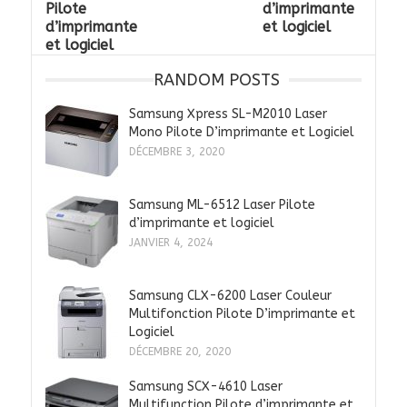
Pilote
d’imprimante
d’imprimante
et logiciel
et logiciel
RANDOM POSTS
Samsung Xpress SL-M2010 Laser
Mono Pilote D’imprimante et Logiciel
DÉCEMBRE 3, 2020
Samsung ML-6512 Laser Pilote
d’imprimante et logiciel
JANVIER 4, 2024
Samsung CLX-6200 Laser Couleur
Multifonction Pilote D’imprimante et
Logiciel
DÉCEMBRE 20, 2020
Samsung SCX-4610 Laser
Multifunction Pilote d’imprimante et