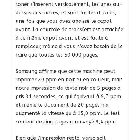
toner s’insèrent verticalement, les unes au-
dessus des autres, et sont faciles d’accès,
une fois que vous avez abaissé le capot
avant. La courroie de transfert est attachée
à ce même capot avant et est facile à
remplacer, même si vous n’avez besoin de le
faire que toutes les 50 000 pages.
Samsung affirme que cette machine peut
imprimer 20 ppm en noir et en couleur, mais
notre impression de texte noir de 5 pages a
pris 31 secondes, ce qui équivaut à 9,7 ppm
et même le document de 20 pages n’a
augmenté la vitesse qu’à 15,0 ppm. Le test
couleur de cinq pages a renvoyé 9,4 ppm.
Bien que l’impression recto-verso soit