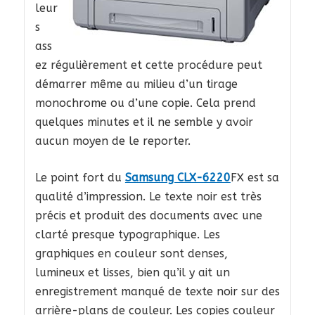
leur
s
ass
ez régulièrement et cette procédure peut
démarrer même au milieu d’un tirage
monochrome ou d’une copie. Cela prend
quelques minutes et il ne semble y avoir
aucun moyen de le reporter.
Le point fort du
Samsung CLX-6220
FX est sa
qualité d’impression. Le texte noir est très
précis et produit des documents avec une
clarté presque typographique. Les
graphiques en couleur sont denses,
lumineux et lisses, bien qu’il y ait un
enregistrement manqué de texte noir sur des
arrière-plans de couleur. Les copies couleur