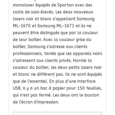
monolaser équipés de Spartan avec des
coûts de suivi élevés. Les deux nouveaux
lasers noir et blanc s’appellent Samsung
ML-1670 et Samsung ML-1671 et ils ne
peuvent être distingués que par la couleur
de leur boîtier. Avec la couleur grise du
boîtier, Samsung s’adresse aux clients
professionnels, tandis que les appareils noirs
s’adressent aux clients privés. Hormis la
couleur du boîtier, les deux petits lasers noir
et blanc ne diffèrent pas. Ils ne sont équipés
que de l’essentiel. En plus d’une interface
USB, il y a un bac à papier pour 150 feuilles,
qui n’est pas fermé. Les deux ont le bouton
de l’écran d’impression.