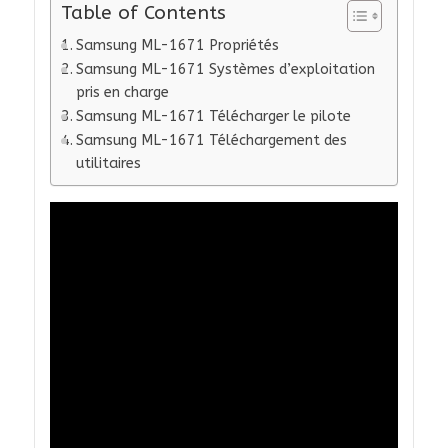
Table of Contents
Samsung ML-1671 Propriétés
Samsung ML-1671 Systèmes d’exploitation
pris en charge
Samsung ML-1671 Télécharger le pilote
Samsung ML-1671 Téléchargement des
utilitaires