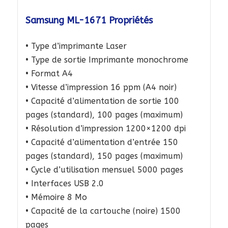
Samsung ML-1671 Propriétés
• Type d’imprimante Laser
• Type de sortie Imprimante monochrome
• Format A4
• Vitesse d’impression 16 ppm (A4 noir)
• Capacité d’alimentation de sortie 100
pages (standard), 100 pages (maximum)
• Résolution d’impression 1200×1200 dpi
• Capacité d’alimentation d’entrée 150
pages (standard), 150 pages (maximum)
• Cycle d’utilisation mensuel 5000 pages
• Interfaces USB 2.0
• Mémoire 8 Mo
• Capacité de la cartouche (noire) 1500
pages