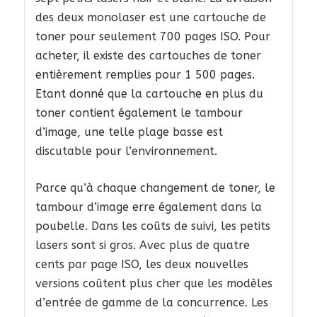
des deux monolaser est une cartouche de
toner pour seulement 700 pages ISO. Pour
acheter, il existe des cartouches de toner
entièrement remplies pour 1 500 pages.
Etant donné que la cartouche en plus du
toner contient également le tambour
d’image, une telle plage basse est
discutable pour l’environnement.
Parce qu’à chaque changement de toner, le
tambour d’image erre également dans la
poubelle. Dans les coûts de suivi, les petits
lasers sont si gros. Avec plus de quatre
cents par page ISO, les deux nouvelles
versions coûtent plus cher que les modèles
d’entrée de gamme de la concurrence. Les