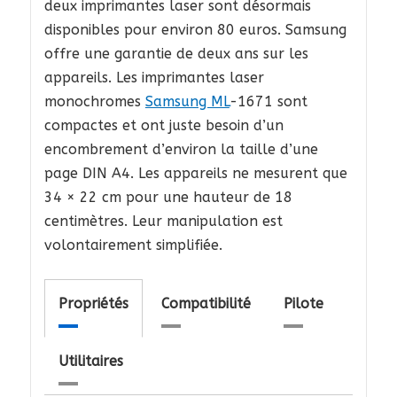
deux imprimantes laser sont désormais
disponibles pour environ 80 euros. Samsung
offre une garantie de deux ans sur les
appareils. Les imprimantes laser
monochromes
Samsung ML
-1671 sont
compactes et ont juste besoin d’un
encombrement d’environ la taille d’une
page DIN A4. Les appareils ne mesurent que
34 × 22 cm pour une hauteur de 18
centimètres. Leur manipulation est
volontairement simplifiée.
Propriétés
Compatibilité
Pilote
Utilitaires