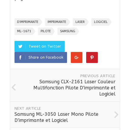
D’IMPRIMANTE
IMPRIMANTE
LASER
LOGICIEL
ML-1671
PILOTE
SAMSUNG
Tweet on Twitter
Share on Facebook
PREVIOUS ARTICLE
Samsung CLX-2161 Laser Couleur
Multifonction Pilote D’imprimante et
Logiciel
NEXT ARTICLE
Samsung ML-3050 Laser Mono Pilote
D’imprimante et Logiciel