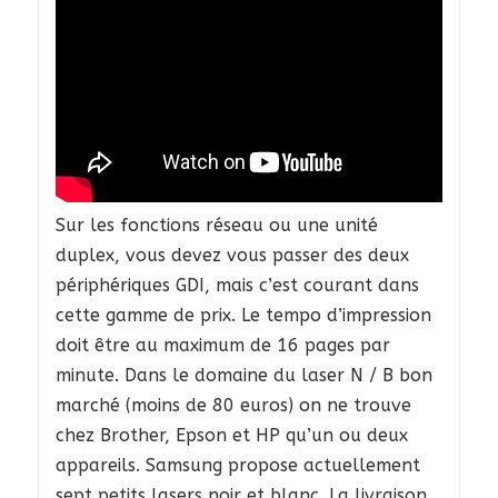
Sur les fonctions réseau ou une unité
duplex, vous devez vous passer des deux
périphériques GDI, mais c’est courant dans
cette gamme de prix. Le tempo d’impression
doit être au maximum de 16 pages par
minute. Dans le domaine du laser N / B bon
marché (moins de 80 euros) on ne trouve
chez Brother, Epson et HP qu’un ou deux
appareils. Samsung propose actuellement
sept petits lasers noir et blanc. La livraison