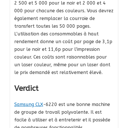
2 500 et 5 000 pour le noir et 2 000 et 4
000 pour chacune des couleurs. Vous devrez
également remplacer la courroie de
transfert toutes les 50 000 pages.
L’utilisation des consommables à haut
rendement donne un coût par page de 3,1p
pour le noir et 11,6p pour l’impression
couleur. Ces coûts sont raisonnables pour
un laser couleur, même pour un laser dont
le prix demandé est relativement élevé.
Verdict
Samsung CLX
-6220 est une bonne machine
de groupe de travail polyvalente. Il est
facile à utiliser et à entretenir et il possède
de nombreuses fonctionnalités