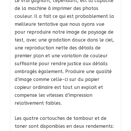
Le vrai gagnant, cependant, est la capacité
de la machine à imprimer des photos
couleur. Il a fait ce qui est probablement la
meilleure tentative que nous ayons vue
pour reproduire notre image de paysage de
test, avec une gradation douce dans le ciel,
une reproduction nette des détails de
premier plan et une variation de couleur
suffisante pour rendre justice aux détails
ombragés également. Produire une qualité
d’image comme celle-ci sur du papier
copieur ordinaire est tout un exploit et
compense les vitesses d’impression
relativement faibles.
Les quatre cartouches de tambour et de
toner sont disponibles en deux rendements: