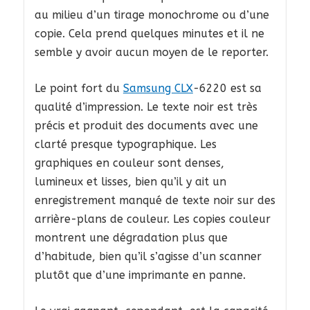
au milieu d’un tirage monochrome ou d’une
copie. Cela prend quelques minutes et il ne
semble y avoir aucun moyen de le reporter.
Le point fort du
Samsung CLX
-6220 est sa
qualité d’impression. Le texte noir est très
précis et produit des documents avec une
clarté presque typographique. Les
graphiques en couleur sont denses,
lumineux et lisses, bien qu’il y ait un
enregistrement manqué de texte noir sur des
arrière-plans de couleur. Les copies couleur
montrent une dégradation plus que
d’habitude, bien qu’il s’agisse d’un scanner
plutôt que d’une imprimante en panne.