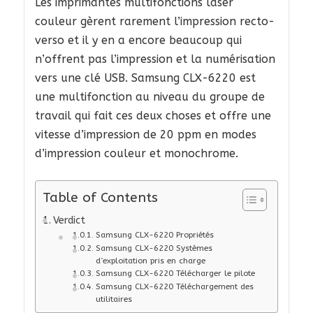
Les imprimantes multifonctions laser
couleur gèrent rarement l’impression recto-
verso et il y en a encore beaucoup qui
n’offrent pas l’impression et la numérisation
vers une clé USB. Samsung CLX-6220 est
une multifonction au niveau du groupe de
travail qui fait ces deux choses et offre une
vitesse d’impression de 20 ppm en modes
d’impression couleur et monochrome.
Table of Contents
Verdict
Samsung CLX-6220 Propriétés
Samsung CLX-6220 Systèmes
d’exploitation pris en charge
Samsung CLX-6220 Télécharger le pilote
Samsung CLX-6220 Téléchargement des
utilitaires