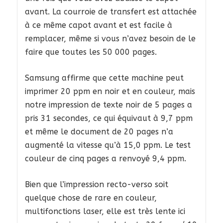
avant. La courroie de transfert est attachée
à ce même capot avant et est facile à
remplacer, même si vous n’avez besoin de le
faire que toutes les 50 000 pages.
Samsung affirme que cette machine peut
imprimer 20 ppm en noir et en couleur, mais
notre impression de texte noir de 5 pages a
pris 31 secondes, ce qui équivaut à 9,7 ppm
et même le document de 20 pages n’a
augmenté la vitesse qu’à 15,0 ppm. Le test
couleur de cinq pages a renvoyé 9,4 ppm.
Bien que l’impression recto-verso soit
quelque chose de rare en couleur,
multifonctions laser, elle est très lente ici