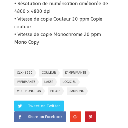
• Résolution de numérisation améliorée de
4800 x 4800 dpi
• Vitesse de copie Couleur 20 ppm Copie
couleur
• Vitesse de copie Monochrome 20 ppm
Mono Copy
CLX-6220
COULEUR
D’IMPRIMANTE
IMPRIMANTE
LASER
LOGICIEL
MULTIFONCTION
PILOTE
SAMSUNG
Tweet on Twitter
Share on Facebook