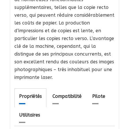
supplémentaires, telles que la copie recto
verso, qui peuvent réduire considérablement
les coûts de papier. La production
d’impressions et de copies est lente, en
particulier les copies recto verso. L’avantage
clé de la machine, cependant, qui la
distingue de ses principaux concurrents, est
son excellent rendu des couleurs des images
photographiques – très inhabituel pour une
imprimante laser.
Propriétés
Compatibilité
Pilote
Utilitaires