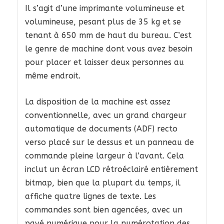
Il s’agit d’une imprimante volumineuse et
volumineuse, pesant plus de 35 kg et se
tenant à 650 mm de haut du bureau. C’est
le genre de machine dont vous avez besoin
pour placer et laisser deux personnes au
même endroit.
La disposition de la machine est assez
conventionnelle, avec un grand chargeur
automatique de documents (ADF) recto
verso placé sur le dessus et un panneau de
commande pleine largeur à l’avant. Cela
inclut un écran LCD rétroéclairé entièrement
bitmap, bien que la plupart du temps, il
affiche quatre lignes de texte. Les
commandes sont bien agencées, avec un
pavé numérique pour la numérotation des