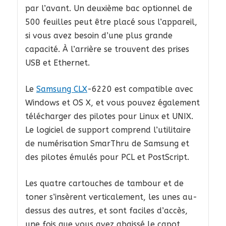
par l’avant. Un deuxième bac optionnel de
500 feuilles peut être placé sous l’appareil,
si vous avez besoin d’une plus grande
capacité. À l’arrière se trouvent des prises
USB et Ethernet.
Le
Samsung CLX
-6220 est compatible avec
Windows et OS X, et vous pouvez également
télécharger des pilotes pour Linux et UNIX.
Le logiciel de support comprend l’utilitaire
de numérisation SmarThru de Samsung et
des pilotes émulés pour PCL et PostScript.
Les quatre cartouches de tambour et de
toner s’insèrent verticalement, les unes au-
dessus des autres, et sont faciles d’accès,
une fois que vous avez abaissé le capot