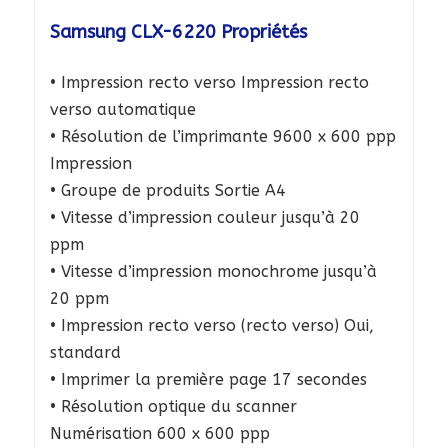
Samsung CLX-6220 Propriétés
• Impression recto verso Impression recto
verso automatique
• Résolution de l’imprimante 9600 x 600 ppp
Impression
• Groupe de produits Sortie A4
• Vitesse d’impression couleur jusqu’à 20
ppm
• Vitesse d’impression monochrome jusqu’à
20 ppm
• Impression recto verso (recto verso) Oui,
standard
• Imprimer la première page 17 secondes
• Résolution optique du scanner
Numérisation 600 x 600 ppp