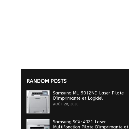
RANDOM POSTS
Samsung ML-5012ND Laser Pilote
D’imprimante et Logiciel
AOÛT 28, 2020
Samsung SCX-4021 Laser
Multifonction Pilote D’imprimante et