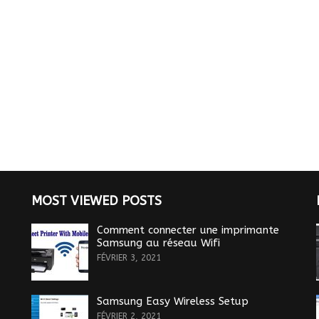
MOST VIEWED POSTS
Comment connecter une imprimante
Samsung au réseau Wifi
FÉVRIER 3, 2021
Samsung Easy Wireless Setup
FÉVRIER 2, 2021