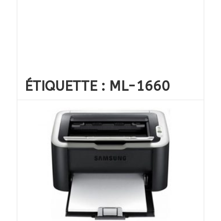
ÉTIQUETTE :
ML-1660