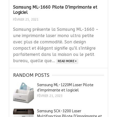
Samsung ML-1660 Pilote D’imprimante et
Logiciel
FÉVRIER 25, 2021
Samsung présente la Samsung ML-1660 –
une imprimante laser mono ultra petite
avec plus de commodité. Son design
compact et élégant signifie qu’il s’intègre
parfaitement dans la maison ou le petit
bureau, quelle que...
READ MORE »
RANDOM POSTS
Samsung ML-1220M Laser Pilote
d’imprimante et logiciel
FÉVRIER 21, 2023
Samsung SCX-3200 Laser
Multifonction Pilote D’imprimante et