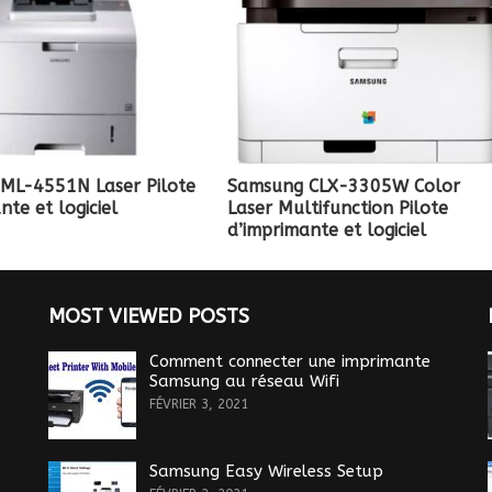
ML-4551N Laser Pilote
Samsung CLX-3305W Color
nte et logiciel
Laser Multifunction Pilote
d’imprimante et logiciel
MOST VIEWED POSTS
Comment connecter une imprimante
Samsung au réseau Wifi
FÉVRIER 3, 2021
Samsung Easy Wireless Setup