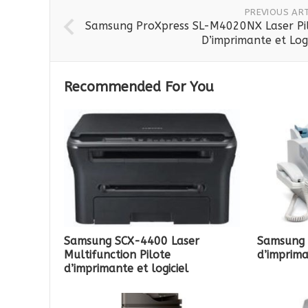
PREVIOUS ART
Samsung ProXpress SL-M4020NX Laser Pi
D’imprimante et Logi
Recommended For You
Samsung SCX-4400 Laser
Samsung 
Multifunction Pilote
d’imprima
d’imprimante et logiciel