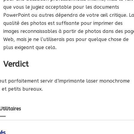
que vous le jugiez acceptable pour les documents
PowerPoint ou autres dépendra de votre œil critique. L
qualité des photos est suffisante pour imprimer des
images reconnaissables à partir de photos dans des pag
Web, mais je ne l’utiliserais pas pour quelque chose de
plus exigeant que cela.
Verdict
ut parfaitement servir d’imprimante laser monochrome
et petits bureaux.
Utilitaires
és