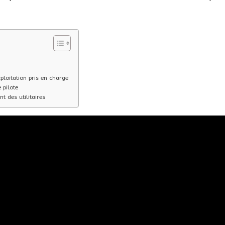
oitation pris en charge
pilote
des utilitaires