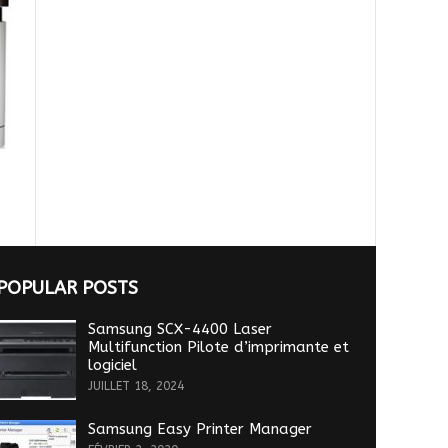
POPULAR POSTS
Samsung SCX-4400 Laser
Multifunction Pilote d’imprimante et
logiciel
JUILLET 18, 2024
Samsung Easy Printer Manager