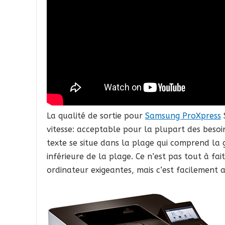
La qualité de sortie pour
Samsung ProXpress
vitesse: acceptable pour la plupart des besoi
texte se situe dans la plage qui comprend la 
inférieure de la plage. Ce n’est pas tout à fa
ordinateur exigeantes, mais c’est facilement a