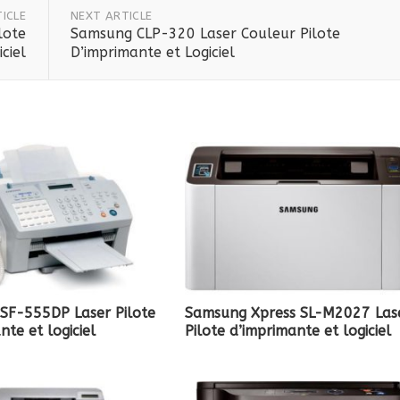
ICLE
NEXT ARTICLE
lote
Samsung CLP-320 Laser Couleur Pilote
ciel
D’imprimante et Logiciel
SF-555DP Laser Pilote
Samsung Xpress SL-M2027 Las
nte et logiciel
Pilote d’imprimante et logiciel