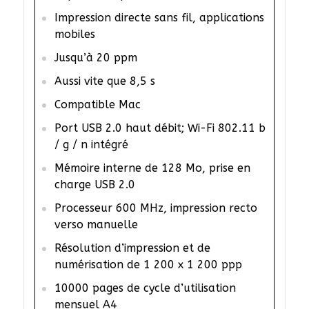
Impression directe sans fil, applications
mobiles
Jusqu’à 20 ppm
Aussi vite que 8,5 s
Compatible Mac
Port USB 2.0 haut débit; Wi-Fi 802.11 b
/ g / n intégré
Mémoire interne de 128 Mo, prise en
charge USB 2.0
Processeur 600 MHz, impression recto
verso manuelle
Résolution d’impression et de
numérisation de 1 200 x 1 200 ppp
10000 pages de cycle d’utilisation
mensuel A4