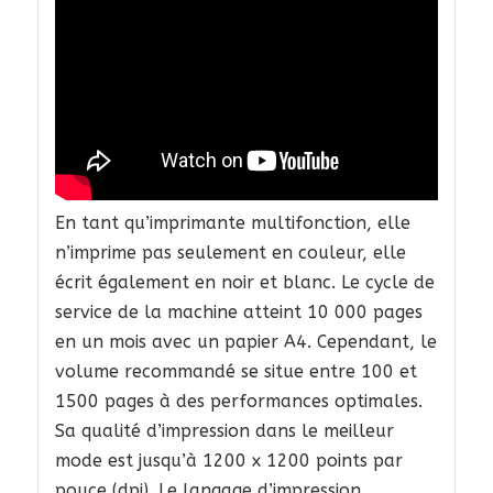
En tant qu’imprimante multifonction, elle
n’imprime pas seulement en couleur, elle
écrit également en noir et blanc. Le cycle de
service de la machine atteint 10 000 pages
en un mois avec un papier A4. Cependant, le
volume recommandé se situe entre 100 et
1500 pages à des performances optimales.
Sa qualité d’impression dans le meilleur
mode est jusqu’à 1200 x 1200 points par
pouce (dpi). Le langage d’impression