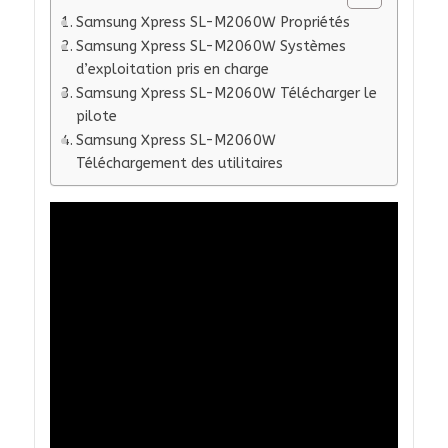
Samsung Xpress SL-M2060W Propriétés
Samsung Xpress SL-M2060W Systèmes
d’exploitation pris en charge
Samsung Xpress SL-M2060W Télécharger le
pilote
Samsung Xpress SL-M2060W
Téléchargement des utilitaires