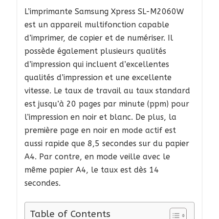
L’imprimante Samsung Xpress SL-M2060W
est un appareil multifonction capable
d’imprimer, de copier et de numériser. Il
possède également plusieurs qualités
d’impression qui incluent d’excellentes
qualités d’impression et une excellente
vitesse. Le taux de travail au taux standard
est jusqu’à 20 pages par minute (ppm) pour
l’impression en noir et blanc. De plus, la
première page en noir en mode actif est
aussi rapide que 8,5 secondes sur du papier
A4. Par contre, en mode veille avec le
même papier A4, le taux est dès 14
secondes.
Table of Contents