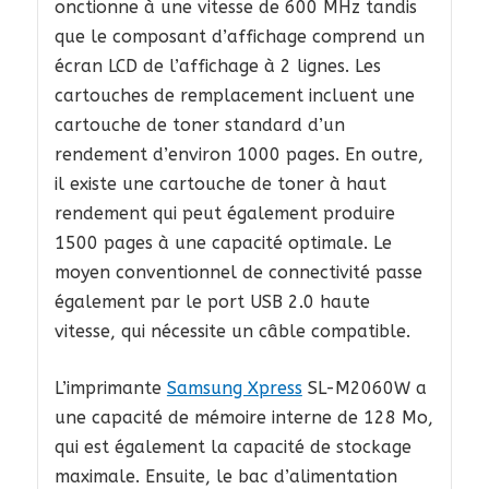
onctionne à une vitesse de 600 MHz tandis
que le composant d’affichage comprend un
écran LCD de l’affichage à 2 lignes. Les
cartouches de remplacement incluent une
cartouche de toner standard d’un
rendement d’environ 1000 pages. En outre,
il existe une cartouche de toner à haut
rendement qui peut également produire
1500 pages à une capacité optimale. Le
moyen conventionnel de connectivité passe
également par le port USB 2.0 haute
vitesse, qui nécessite un câble compatible.
L’imprimante
Samsung Xpress
SL-M2060W a
une capacité de mémoire interne de 128 Mo,
qui est également la capacité de stockage
maximale. Ensuite, le bac d’alimentation