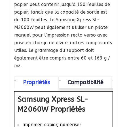
papier peut contenir jusqu’à 150 feuilles de
papier, tandis que la capacité de sortie est
de 100 feuilles. Le Samsung Xpress SL-
M2060W peut également utiliser un pilote
manuel pour l’impression recto verso avec
prise en charge de divers autres composants
utiles. Le grammage du support doit
également être compris entre 60 et 163 g /
m2.
Propriétés
Compatibilité
Pi
Samsung Xpress SL-
M2060W Propriétés
Imprimer, copier, numériser