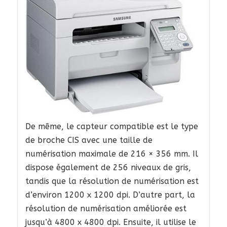
De même, le capteur compatible est le type
de broche CIS avec une taille de
numérisation maximale de 216 × 356 mm. Il
dispose également de 256 niveaux de gris,
tandis que la résolution de numérisation est
d’environ 1200 x 1200 dpi. D’autre part, la
résolution de numérisation améliorée est
jusqu’à 4800 x 4800 dpi. Ensuite, il utilise le