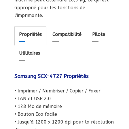
approprié pour les fonctions de
l’imprimante.
Propriétés
Compatibilité
Pilote
Utilitaires
Samsung SCX-4727 Propriétés
• Imprimer / Numériser / Copier / Faxer
• LAN et USB 2.0
• 128 Mo de mémoire
• Bouton Eco facile
• Jusqu’à 1200 x 1200 dpi pour la résolution