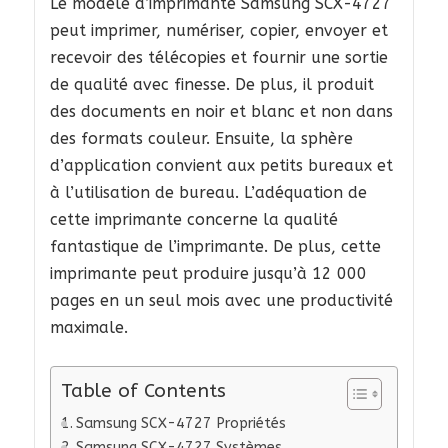
Le modèle d’imprimante Samsung SCX-4727
peut imprimer, numériser, copier, envoyer et
recevoir des télécopies et fournir une sortie
de qualité avec finesse. De plus, il produit
des documents en noir et blanc et non dans
des formats couleur. Ensuite, la sphère
d’application convient aux petits bureaux et
à l’utilisation de bureau. L’adéquation de
cette imprimante concerne la qualité
fantastique de l’imprimante. De plus, cette
imprimante peut produire jusqu’à 12 000
pages en un seul mois avec une productivité
maximale.
Table of Contents
Samsung SCX-4727 Propriétés
Samsung SCX-4727 Systèmes