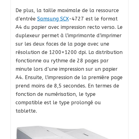
De plus, la taille maximale de la ressource
d’entrée
Samsung SCX
-4727 est le format
A4 du papier avec impression recto verso. Le
duplexeur permet à l’imprimante d’imprimer
sur les deux faces de la page avec une
résolution de 1200×1200 dpi. La distribution
fonctionne au rythme de 28 pages par
minute lors d’une impression sur un papier
A4. Ensuite, l’impression de la première page
prend moins de 8,5 secondes. En termes de
fonction de numérisation, le type
compatible est le type prolongé ou
tablette.