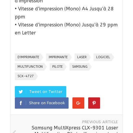
d’impression
• Vitesse d’impression (Mono) A4 Jusqu’à 28
ppm
• Vitesse d’impression (Mono) Jusqu’à 29 ppm
en Letter
D’IMPRIMANTE
IMPRIMANTE
LASER
LOGICIEL
MULTIFUNCTION
PILOTE
SAMSUNG
SCX-4727
Tweet on Twitter
Share on Facebook
PREVIOUS ARTICLE
Samsung MultiXpress CLX-9301 Laser