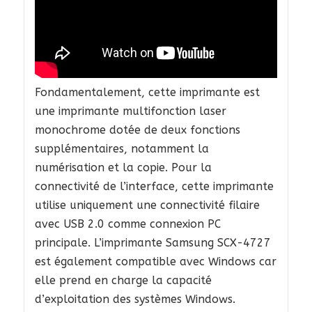
Fondamentalement, cette imprimante est
une imprimante multifonction laser
monochrome dotée de deux fonctions
supplémentaires, notamment la
numérisation et la copie. Pour la
connectivité de l’interface, cette imprimante
utilise uniquement une connectivité filaire
avec USB 2.0 comme connexion PC
principale. L’imprimante Samsung SCX-4727
est également compatible avec Windows car
elle prend en charge la capacité
d’exploitation des systèmes Windows.