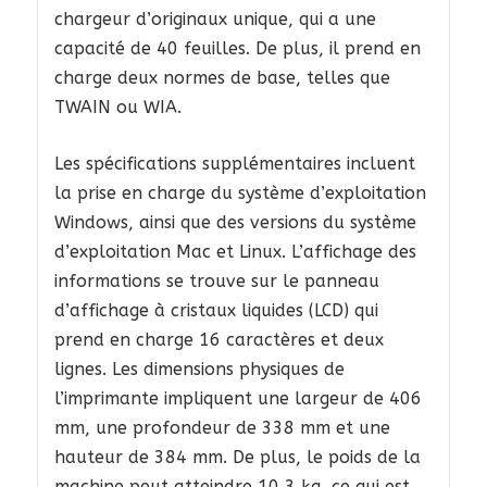
chargeur d’originaux unique, qui a une
capacité de 40 feuilles. De plus, il prend en
charge deux normes de base, telles que
TWAIN ou WIA.
Les spécifications supplémentaires incluent
la prise en charge du système d’exploitation
Windows, ainsi que des versions du système
d’exploitation Mac et Linux. L’affichage des
informations se trouve sur le panneau
d’affichage à cristaux liquides (LCD) qui
prend en charge 16 caractères et deux
lignes. Les dimensions physiques de
l’imprimante impliquent une largeur de 406
mm, une profondeur de 338 mm et une
hauteur de 384 mm. De plus, le poids de la
machine peut atteindre 10,3 kg, ce qui est