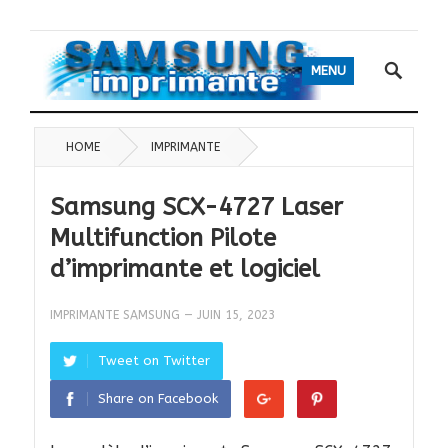
MENU
HOME
IMPRIMANTE
Samsung SCX-4727 Laser
Multifunction Pilote
d’imprimante et logiciel
IMPRIMANTE SAMSUNG
—
JUIN 15, 2023
Tweet on Twitter
Share on Facebook