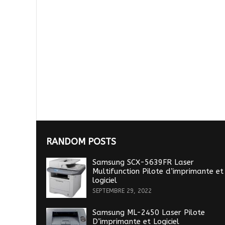
RANDOM POSTS
Samsung SCX-5639FR Laser
Multifunction Pilote d’imprimante et
logiciel
SEPTEMBRE 29, 2022
Samsung ML-2450 Laser Pilote
D’imprimante et Logiciel