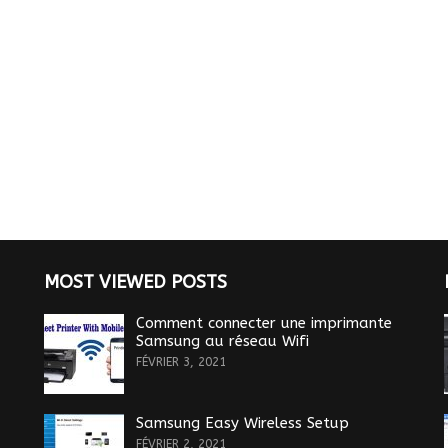
MOST VIEWED POSTS
Comment connecter une imprimante
Samsung au réseau Wifi
FÉVRIER 3, 2021
Samsung Easy Wireless Setup
FÉVRIER 2, 2021