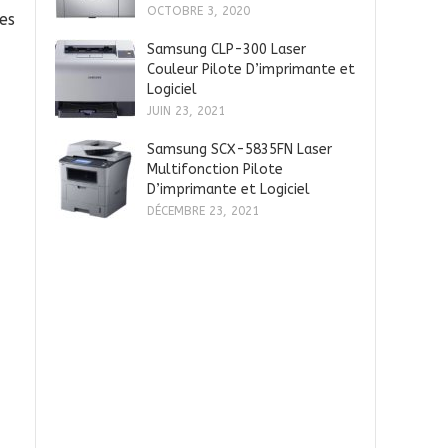
OCTOBRE 3, 2020
es
Samsung CLP-300 Laser
Couleur Pilote D’imprimante et
Logiciel
JUIN 23, 2021
Samsung SCX-5835FN Laser
Multifonction Pilote
D’imprimante et Logiciel
DÉCEMBRE 23, 2021