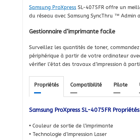
Samsung ProXpress
SL-4075FR offre un meille
du réseau avec Samsung SyncThru ™ Admin au n
Gestionnaire d’imprimante facile
Surveillez les quantités de toner, commandez
périphérique à partir de votre ordinateur av
vérifier l’état des travaux d’impression à part
Propriétés
Compatibilité
Pilote
Samsung ProXpress SL-4075FR Propriétés
• Couleur de sortie de l’imprimante
• Technologie d’impression Laser