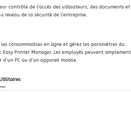
ur contrôle de l’accès des utilisateurs, des documents et
iveau de la sécurité de l’entreprise.
 les consommables en ligne et gérez les paramètres du
ec Easy Printer Manager. Les employés peuvent simplement
ir d’un PC ou d’un appareil mobile.
Utilitaires