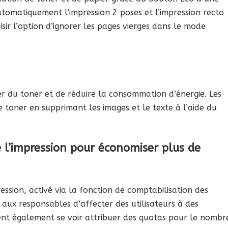
tomatiquement l’impression 2 poses et l’impression recto
sir l’option d’ignorer les pages vierges dans le mode
er du toner et de réduire la consommation d’énergie. Les
toner en supprimant les images et le texte à l’aide du
de l’impression pour économiser plus de
pression, activé via la fonction de comptabilisation des
aux responsables d’affecter des utilisateurs à des
vent également se voir attribuer des quotas pour le nombr