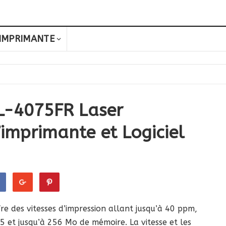
IMPRIMANTE
L-4075FR Laser
’imprimante et Logiciel
 des vitesses d’impression allant jusqu’à 40 ppm,
 et jusqu’à 256 Mo de mémoire. La vitesse et les