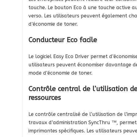
touche. Le bouton Eco à une touche active au
verso. Les utilisateurs peuvent également choi
d’économie de toner.
Conducteur Eco facile
Le logiciel Easy Eco Driver permet d’économis
utilisateurs peuvent économiser davantage de 
mode d’économie de toner.
Contrôle central de l’utilisation 
ressources
Le contrôle centralisé de l’utilisation de l’im
travaux d’administration SyncThru ™, permet 
imprimantes spécifiques. Les utilisateurs peu