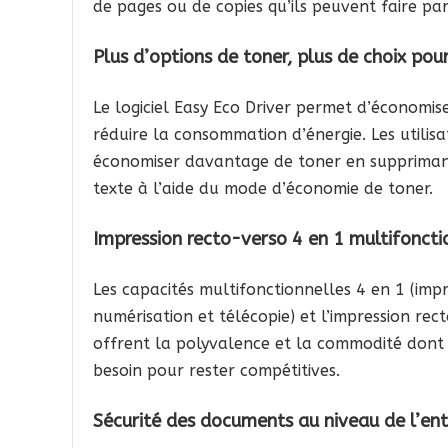
de pages ou de copies qu’ils peuvent faire pa
Plus d’options de toner, plus de choix pour
Le logiciel Easy Eco Driver permet d’économis
réduire la consommation d’énergie. Les utilis
économiser davantage de toner en supprimant
texte à l’aide du mode d’économie de toner.
Impression recto-verso 4 en 1 multifoncti
Les capacités multifonctionnelles 4 en 1 (impr
numérisation et télécopie) et l’impression rec
offrent la polyvalence et la commodité dont 
besoin pour rester compétitives.
Sécurité des documents au niveau de l’ent