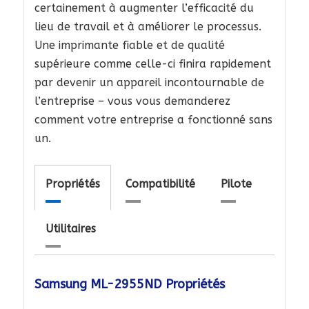
certainement à augmenter l’efficacité du
lieu de travail et à améliorer le processus.
Une imprimante fiable et de qualité
supérieure comme celle-ci finira rapidement
par devenir un appareil incontournable de
l’entreprise – vous vous demanderez
comment votre entreprise a fonctionné sans
un.
Propriétés
Compatibilité
Pilote
Utilitaires
Samsung ML-2955ND Propriétés