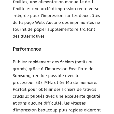
feuilles, une alimentation manuelle de 1
feuille et une unité d’impression recto verso
intégrée pour l’impression sur les deux côtés
de la page Web. Aucune des imprimantes ne
fournit de papier supplémentaire traitant
des alternatives.
Performance
Publiez rapidement des fichiers (petits ou
grands) grâce à l’impression Fast Rate de
Samsung, rendue possible avec le
processeur 533 MHz et 64 Mo de mémoire.
Parfait pour obtenir des fichiers de travail
cruciaux publiés avec une excellente qualité
et sans aucune difficulté, les vitesses
d’impression beaucoup plus rapides aideront