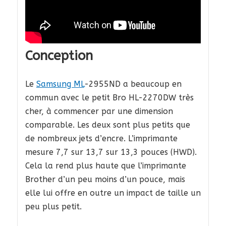
Conception
Le
Samsung ML
-2955ND a beaucoup en
commun avec le petit Bro HL-2270DW très
cher, à commencer par une dimension
comparable. Les deux sont plus petits que
de nombreux jets d’encre. L’imprimante
mesure 7,7 sur 13,7 sur 13,3 pouces (HWD).
Cela la rend plus haute que l’imprimante
Brother d’un peu moins d’un pouce, mais
elle lui offre en outre un impact de taille un
peu plus petit.