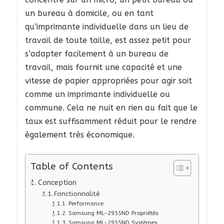
un bureau à domicile, ou en tant
qu’imprimante individuelle dans un lieu de
travail de toute taille, est assez petit pour
s’adapter facilement à un bureau de
travail, mais fournit une capacité et une
vitesse de papier appropriées pour agir soit
comme un imprimante individuelle ou
commune. Cela ne nuit en rien au fait que le
taux est suffisamment réduit pour le rendre
également très économique.
Table of Contents
Conception
Fonctionnalité
Performance
Samsung ML-2955ND Propriétés
Samsung ML-2955ND Systèmes