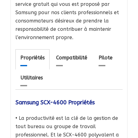
service gratuit qui vous est proposé par
Samsung pour nos clients professionnels et
consommateurs désireux de prendre la
responsabilité de contribuer à maintenir
l’environnement propre.
Propriétés
Compatibilité
Pilote
Utilitaires
Samsung SCX-4600 Propriétés
• La productivité est la clé de la gestion de
tout bureau ou groupe de travail
professionnel. Et le SCX-4600 polyvalent a