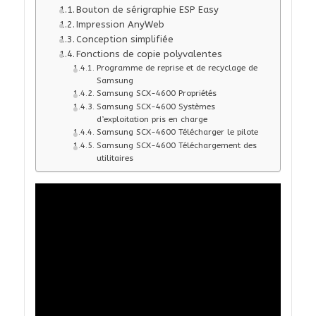
Bouton de sérigraphie ESP Easy
Impression AnyWeb
Conception simplifiée
Fonctions de copie polyvalentes
Programme de reprise et de recyclage de
Samsung
Samsung SCX-4600 Propriétés
Samsung SCX-4600 Systèmes
d’exploitation pris en charge
Samsung SCX-4600 Télécharger le pilote
Samsung SCX-4600 Téléchargement des
utilitaires