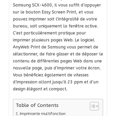
Samsung SCX-4600, il vous suffit d’appuyer
sur le bouton Easy Screen Print, et vous
pouvez imprimer soit l’intégralité de votre
bureau, soit uniquement la fenêtre active.
C’est particulièrement pratique pour
imprimer plusieurs pages Web. Le logiciel
AnyWeb Print de Samsung vous permet de
sélectionner, de faire glisser et de déposer le
contenu de différentes pages Web dans une
nouvelle page, puis d’imprimer votre écran.
Vous bénéficiez également de vitesses
d’impression allant jusqu’à 23 ppm et d’un
design élégant et compact.
Table of Contents
Imprimante multifonction