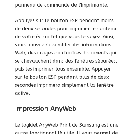
panneau de commande de l’imprimante.
Appuyez sur le bouton ESP pendant moins
de deux secondes pour imprimer le contenu
de votre écran tel que vous le voyez. Ainsi,
vous pouvez rassembler des informations
Web, des images ou d’autres documents qui
se chevauchent dans des fenêtres séparées,
puis les imprimer tous ensemble. Appuyer
sur le bouton ESP pendant plus de deux
secondes imprimera simplement la fenêtre
active.
Impression AnyWeb
Le logiciel AnyWeb Print de Samsung est une
autre fonctionnalité utile. Il vous permet de