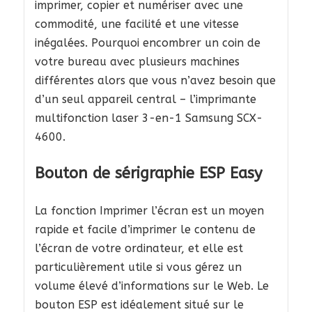
imprimer, copier et numériser avec une
commodité, une facilité et une vitesse
inégalées. Pourquoi encombrer un coin de
votre bureau avec plusieurs machines
différentes alors que vous n’avez besoin que
d’un seul appareil central – l’imprimante
multifonction laser 3-en-1 Samsung SCX-
4600.
Bouton de sérigraphie ESP Easy
La fonction Imprimer l’écran est un moyen
rapide et facile d’imprimer le contenu de
l’écran de votre ordinateur, et elle est
particulièrement utile si vous gérez un
volume élevé d’informations sur le Web. Le
bouton ESP est idéalement situé sur le