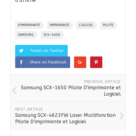
d’affiche
D’IMPRIMANTE
IMPRIMANTE
LOGICIEL
PILOTE
SAMSUNG
SCX-4600
Tweet on Twitter
Share on Facebook
PREVIOUS ARTICLE
Samsung SCX-1650 Pilote D’imprimante et
Logiciel
NEXT ARTICLE
Samsung SCX-4623FW Laser Multifonction
Pilote D’imprimante et Logiciel