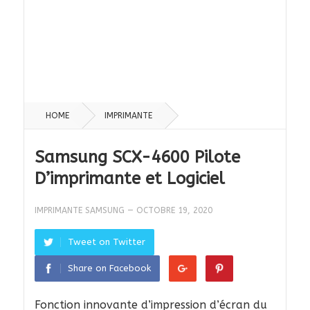
HOME
IMPRIMANTE
Samsung SCX-4600 Pilote
D’imprimante et Logiciel
IMPRIMANTE SAMSUNG
—
OCTOBRE 19, 2020
Tweet on Twitter
Share on Facebook
Fonction innovante d’impression d’écran du