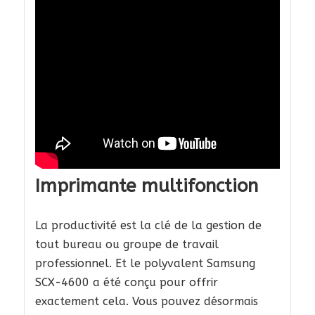
Imprimante multifonction
La productivité est la clé de la gestion de
tout bureau ou groupe de travail
professionnel. Et le polyvalent Samsung
SCX-4600 a été conçu pour offrir
exactement cela. Vous pouvez désormais