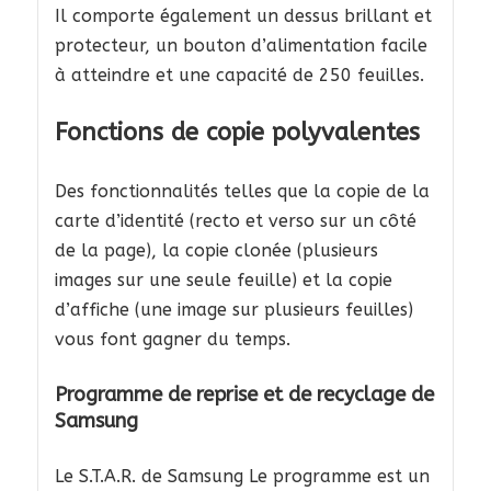
Il comporte également un dessus brillant et
protecteur, un bouton d’alimentation facile
à atteindre et une capacité de 250 feuilles.
Fonctions de copie polyvalentes
Des fonctionnalités telles que la copie de la
carte d’identité (recto et verso sur un côté
de la page), la copie clonée (plusieurs
images sur une seule feuille) et la copie
d’affiche (une image sur plusieurs feuilles)
vous font gagner du temps.
Programme de reprise et de recyclage de
Samsung
Le S.T.A.R. de Samsung Le programme est un