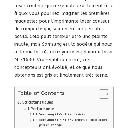
laser couleur qui ressemble exactement à ce
à quoi vous pourriez imaginer les premières
maquettes pour l’imprimante laser couleur
de n’importe qui, seulement un peu plus
petite. Cela peut sembler être une plainte
inutile, mais Samsung est la société qui nous
a donné la très attrayante imprimante laser
ML-1630. Vraisemblablement, ces
concepteurs ont évolué, et ce que nous
obtenons est gris et finalement très terne.
Table of Contents
Caractéristiques
Performance
Samsung CLP-310 Propriétés
Samsung CLP-310 Systèmes d’exploitation
pris en charge