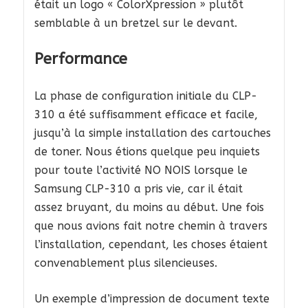
était un logo « ColorXpression » plutôt
semblable à un bretzel sur le devant.
Performance
La phase de configuration initiale du CLP-
310 a été suffisamment efficace et facile,
jusqu’à la simple installation des cartouches
de toner. Nous étions quelque peu inquiets
pour toute l’activité NO NOIS lorsque le
Samsung CLP-310 a pris vie, car il était
assez bruyant, du moins au début. Une fois
que nous avions fait notre chemin à travers
l’installation, cependant, les choses étaient
convenablement plus silencieuses.
Un exemple d’impression de document texte