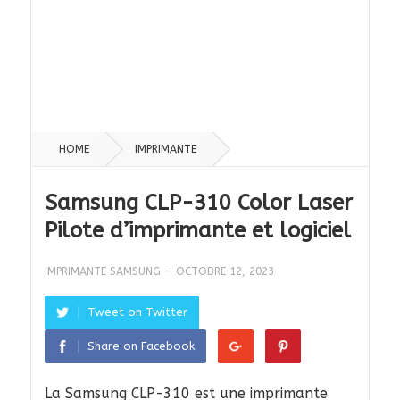
HOME
IMPRIMANTE
Samsung CLP-310 Color Laser
Pilote d’imprimante et logiciel
IMPRIMANTE SAMSUNG
—
OCTOBRE 12, 2023
Tweet on Twitter
Share on Facebook
La Samsung CLP-310 est une imprimante