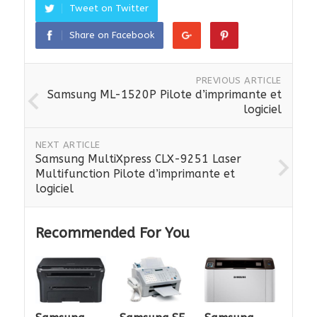
Tweet on Twitter
Share on Facebook
PREVIOUS ARTICLE
Samsung ML-1520P Pilote d’imprimante et
logiciel
NEXT ARTICLE
Samsung MultiXpress CLX-9251 Laser
Multifunction Pilote d’imprimante et
logiciel
Recommended For You