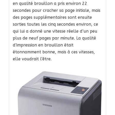
en qualité brouillon a pris environ 22
secondes pour cracher sa page initiale, mais
des pages supplémentaires sont ensuite
sorties toutes les cinq secondes environ, ce
qui lui a donné une vitesse réelle d’un peu
plus de neuf pages par minute. La qualité
d’impression en brouillon était
étonnamment bonne, mais à ces vitesses,
elle voudrait l’être.