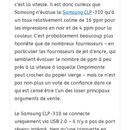
c’est la vitesse. Il est donc curieux que
Samsung n’évalue le
Samsung CLP
-310 qu’à
un taux relativement calme de 16 ppm pour
les impressions en noir et de 4 ppm pour la
couleur. C’est probablement beaucoup plus
honnête que de nombreux fournisseurs – en
particulier les fournisseurs de jet d’encre, qui
semblent évaluer le nombre de ppm à peu
près à la vitesse à laquelle l’imprimante
peut cracher du papier vierge – mais ce n’est
pas non plus un vote de confiance dans ce
qui est censé être l’un des laser principaux
arguments de vente.
Le Samsung CLP-310 se connecte
uniquement via USB 2.0 – il n’y a pas de port
réseau intégré, bien qu’une languette en