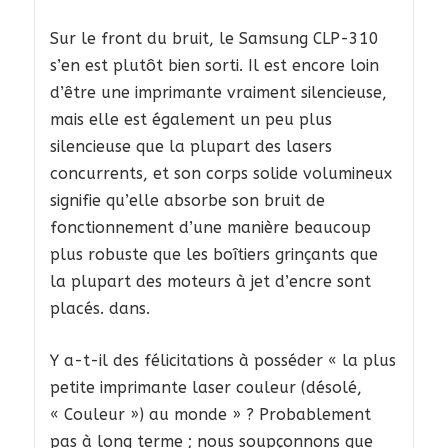
Sur le front du bruit, le Samsung CLP-310
s’en est plutôt bien sorti. Il est encore loin
d’être une imprimante vraiment silencieuse,
mais elle est également un peu plus
silencieuse que la plupart des lasers
concurrents, et son corps solide volumineux
signifie qu’elle absorbe son bruit de
fonctionnement d’une manière beaucoup
plus robuste que les boîtiers grinçants que
la plupart des moteurs à jet d’encre sont
placés. dans.
Y a-t-il des félicitations à posséder « la plus
petite imprimante laser couleur (désolé,
« Couleur ») au monde » ? Probablement
pas à long terme ; nous soupçonnons que