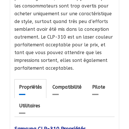
les consommateurs sont trop avertis pour
acheter uniquement sur une caractéristique
de style, surtout quand très peu d’efforts
semblent avoir été mis dans la conception
autrement. Le CLP-310 est un laser couleur
parfaitement acceptable pour le prix, et
tant que vous pouvez attendre que les
impressions sortent, elles sont également
parfaitement acceptables.
Propriétés
Compatibilité
Pilote
Utilitaires