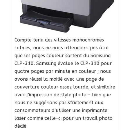
Compte tenu des vitesses monochromes
calmes, nous ne nous attendions pas à ce
que les pages couleur sortent du Samsung
CLP-310. Samsung évalue le CLP-310 pour
quatre pages par minute en couleur ; nous
avons réussi la moitié avec une page de
couverture couleur assez lourde, et similaire
avec l’impression de style photo – bien que
nous ne suggérions pas strictement aux
consommateurs d’utiliser une imprimante
laser comme celle-ci pour un travail photo
dédié.