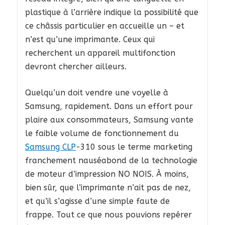
plastique à l’arrière indique la possibilité que
ce châssis particulier en accueille un – et
n’est qu’une imprimante. Ceux qui
recherchent un appareil multifonction
devront chercher ailleurs.
Quelqu’un doit vendre une voyelle à
Samsung, rapidement. Dans un effort pour
plaire aux consommateurs, Samsung vante
le faible volume de fonctionnement du
Samsung CLP
-310 sous le terme marketing
franchement nauséabond de la technologie
de moteur d’impression NO NOIS. À moins,
bien sûr, que l’imprimante n’ait pas de nez,
et qu’il s’agisse d’une simple faute de
frappe. Tout ce que nous pouvions repérer