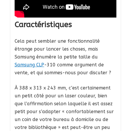
Caractéristiques
Cela peut sembler une fonctionnalité
étrange pour lancer les choses, mais
Samsung énumère la petite taille du
Samsung CLP
-310 comme argument de
vente, et qui sommes-nous pour discuter ?
À 388 x 313 x 243 mm, c’est certainement
un petit côté pour un laser couleur, bien
que l’affirmation selon laquelle il est assez
petit pour s’adapter « confortablement sur
un coin de votre bureau à domicile ou de
votre bibliothèque » est peut-être un peu