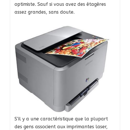
optimiste. Sauf si vous avez des étagères
assez grandes, sans doute.
S’il y a une caractéristique que la plupart
des gens associent aux imprimantes laser,