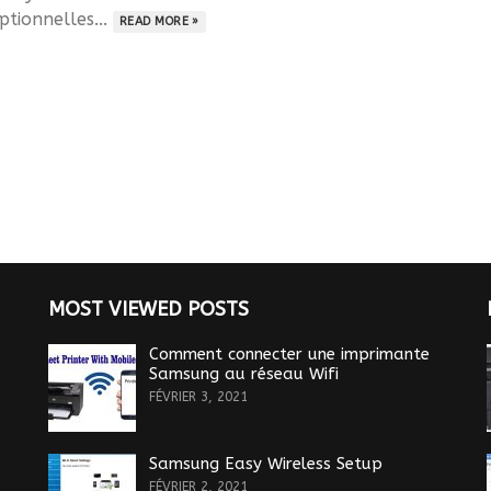
ptionnelles...
READ MORE »
MOST VIEWED POSTS
Comment connecter une imprimante
Samsung au réseau Wifi
FÉVRIER 3, 2021
Samsung Easy Wireless Setup
FÉVRIER 2, 2021