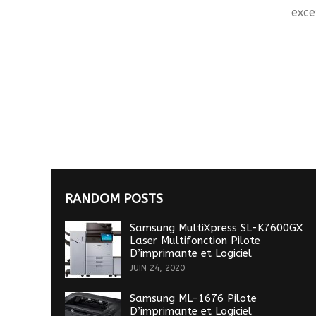
exce
RANDOM POSTS
Samsung MultiXpress SL-K7600GX
Laser Multifonction Pilote
D’imprimante et Logiciel
JUIN 24, 2020
Samsung ML-1676 Pilote
D’imprimante et Logiciel