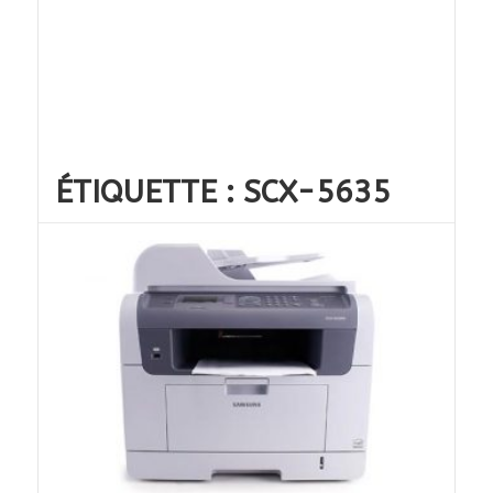
ÉTIQUETTE :
SCX-5635