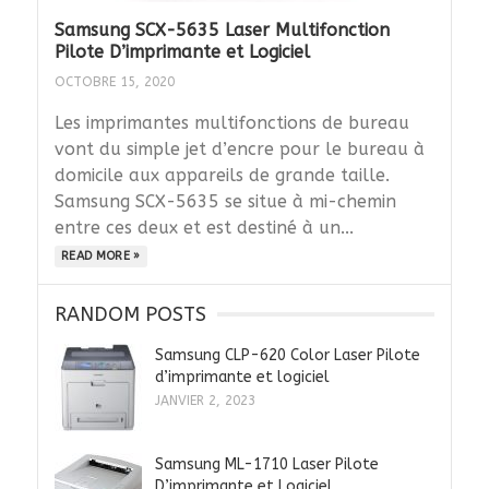
Samsung SCX-5635 Laser Multifonction
Pilote D’imprimante et Logiciel
OCTOBRE 15, 2020
Les imprimantes multifonctions de bureau
vont du simple jet d’encre pour le bureau à
domicile aux appareils de grande taille.
Samsung SCX-5635 se situe à mi-chemin
entre ces deux et est destiné à un...
READ MORE »
RANDOM POSTS
Samsung CLP-620 Color Laser Pilote
d’imprimante et logiciel
JANVIER 2, 2023
Samsung ML-1710 Laser Pilote
D’imprimante et Logiciel