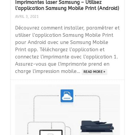
Imprimantes laser Samsung – Utilisez
l’application Samsung Mobile Print (Android)
AVRIL 3, 2021
Découvrez comment installer, paramétrer et
utiliser l’application Samsung Mobile Print
pour Android avec une Samsung Mobile
Print app. Téléchargez l’application et
connectez l’imprimante avec l’application 1.
Assurez-vous que l’imprimante prend en
charge l’impression mobile...
READ MORE »