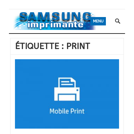
MENU
ÉTIQUETTE :
PRINT