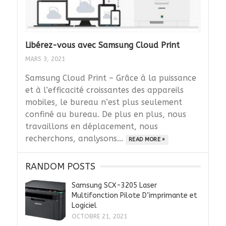
Libérez-vous avec Samsung Cloud Print
MARS 3, 2021
Samsung Cloud Print – Grâce à la puissance
et à l’efficacité croissantes des appareils
mobiles, le bureau n’est plus seulement
confiné au bureau. De plus en plus, nous
travaillons en déplacement, nous
recherchons, analysons...
READ MORE »
RANDOM POSTS
Samsung SCX-3205 Laser
Multifonction Pilote D’imprimante et
Logiciel
OCTOBRE 21, 2021