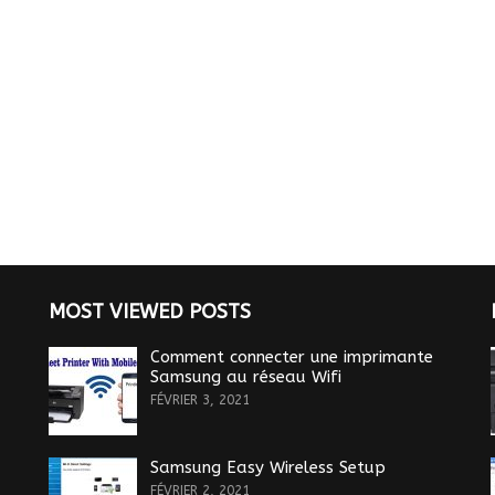
MOST VIEWED POSTS
Comment connecter une imprimante
Samsung au réseau Wifi
FÉVRIER 3, 2021
Samsung Easy Wireless Setup
FÉVRIER 2, 2021