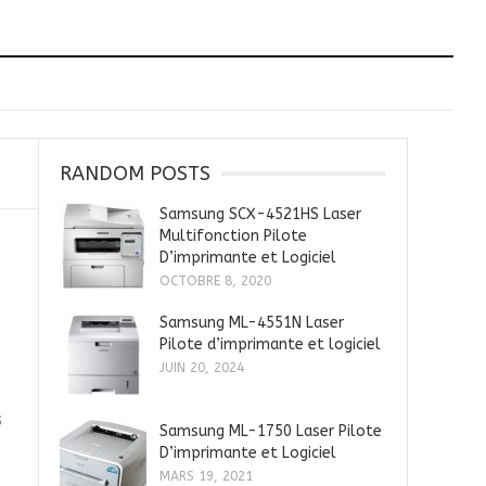
RANDOM POSTS
Samsung SCX-4521HS Laser
Multifonction Pilote
D’imprimante et Logiciel
OCTOBRE 8, 2020
Samsung ML-4551N Laser
Pilote d’imprimante et logiciel
JUIN 20, 2024
s
Samsung ML-1750 Laser Pilote
D’imprimante et Logiciel
MARS 19, 2021