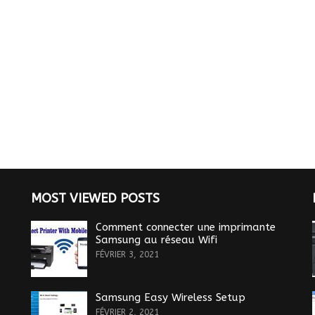
MOST VIEWED POSTS
Comment connecter une imprimante
Samsung au réseau Wifi
FÉVRIER 3, 2021
Samsung Easy Wireless Setup
FÉVRIER 2, 2021