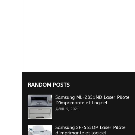
RANDOM POSTS
Samsung ML-2851ND Laser Pilote
D’imprimante et Logiciel
AVRIL 5, 2021
Samsung SF-555DP Laser Pilote
d’imprimante et logiciel