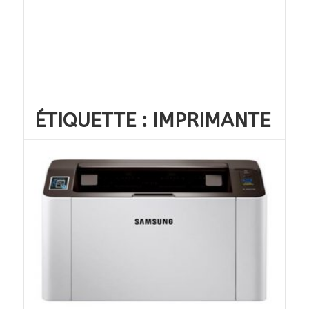
ÉTIQUETTE :
IMPRIMANTE