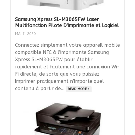
Samsung Xpress SL-M3065FW Laser
Multifonction Pilote D’imprimante et Logiciel
MAI 7, 2020
Connectez simplement votre appareil mobile
compatible NFC à l’imprimante Samsung
Xpress SL-M3065FW pour établir
rapidement et facilement une connexion Wi-
Fi directe, de sorte que vous puissiez
imprimer pratiquement n’importe quel
contenu à partir de...
READ MORE »