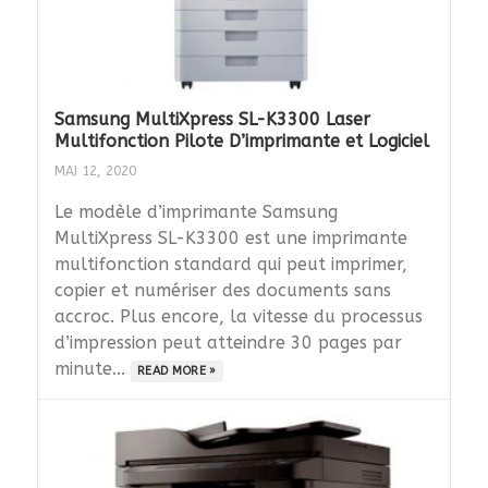
Samsung MultiXpress SL-K3300 Laser
Multifonction Pilote D’imprimante et Logiciel
MAI 12, 2020
Le modèle d’imprimante Samsung
MultiXpress SL-K3300 est une imprimante
multifonction standard qui peut imprimer,
copier et numériser des documents sans
accroc. Plus encore, la vitesse du processus
d’impression peut atteindre 30 pages par
minute...
READ MORE »