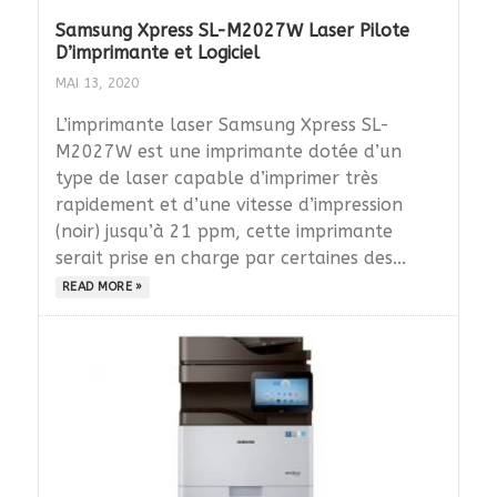
Samsung Xpress SL-M2027W Laser Pilote
D’imprimante et Logiciel
MAI 13, 2020
L’imprimante laser Samsung Xpress SL-
M2027W est une imprimante dotée d’un
type de laser capable d’imprimer très
rapidement et d’une vitesse d’impression
(noir) jusqu’à 21 ppm, cette imprimante
serait prise en charge par certaines des...
READ MORE »