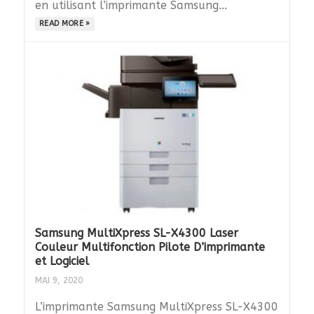
en utilisant l’imprimante Samsung...
READ MORE »
Samsung MultiXpress SL-X4300 Laser
Couleur Multifonction Pilote D’imprimante
et Logiciel
MAI 9, 2020
L’imprimante Samsung MultiXpress SL-X4300