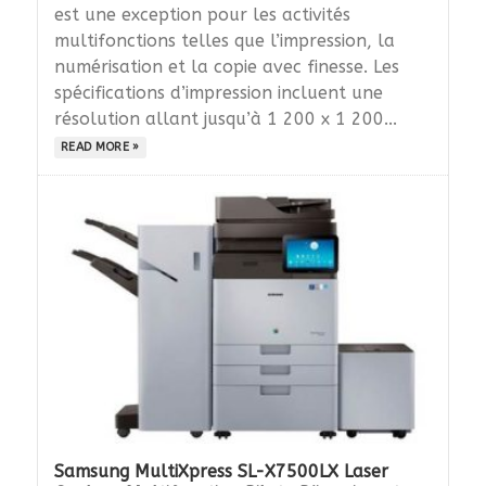
est une exception pour les activités
multifonctions telles que l’impression, la
numérisation et la copie avec finesse. Les
spécifications d’impression incluent une
résolution allant jusqu’à 1 200 x 1 200...
READ MORE »
Samsung MultiXpress SL-X7500LX Laser