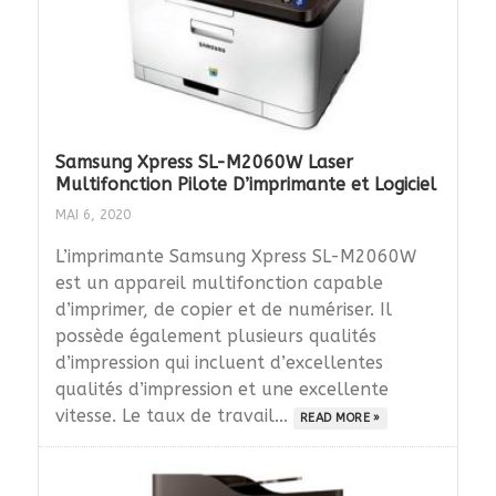
Samsung Xpress SL-M2060W Laser
Multifonction Pilote D’imprimante et Logiciel
MAI 6, 2020
L’imprimante Samsung Xpress SL-M2060W
est un appareil multifonction capable
d’imprimer, de copier et de numériser. Il
possède également plusieurs qualités
d’impression qui incluent d’excellentes
qualités d’impression et une excellente
vitesse. Le taux de travail...
READ MORE »