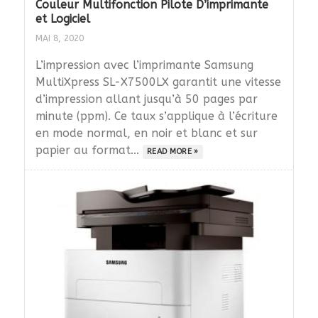
Couleur Multifonction Pilote D’imprimante
et Logiciel
MAI 8, 2020
L’impression avec l’imprimante Samsung
MultiXpress SL-X7500LX garantit une vitesse
d’impression allant jusqu’à 50 pages par
minute (ppm). Ce taux s’applique à l’écriture
en mode normal, en noir et blanc et sur
papier au format...
READ MORE »