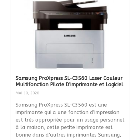
Samsung ProXpress SL-C3560 Laser Couleur
Multifonction Pilote D’imprimante et Logiciel
MAI 10, 2020
Samsung ProXpress SL-C3560 est une
imprimante qui a une fonction d’impression
est très appropriée pour un usage personnel
à la maison, cette petite imprimante est
bonne dans d’autres imprimantes Samsung,