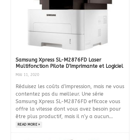
Samsung Xpress SL-M2876FD Laser
Multifonction Pilote D’imprimante et Logiciel
MAI 11, 2020
Réduisez les coûts d’impression, mais ne vous
contentez pas du meilleur. Une série
Samsung Xpress SL-M2876FD efficace vous
offre la vitesse dont vous avez besoin pour
être plus productif, mais il n’y a aucun...
READ MORE »