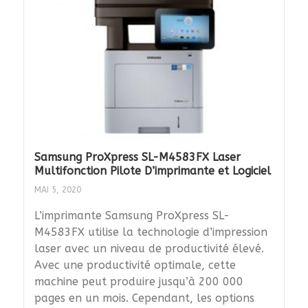
Samsung ProXpress SL-M4583FX Laser
Multifonction Pilote D’imprimante et Logiciel
MAI 5, 2020
L’imprimante Samsung ProXpress SL-
M4583FX utilise la technologie d’impression
laser avec un niveau de productivité élevé.
Avec une productivité optimale, cette
machine peut produire jusqu’à 200 000
pages en un mois. Cependant, les options