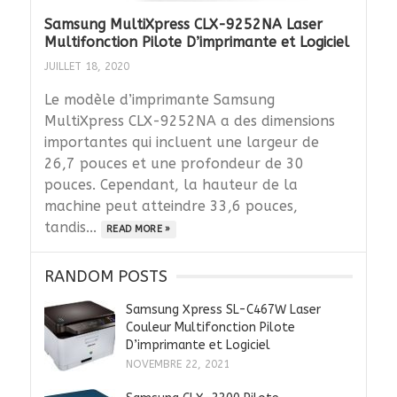
Samsung MultiXpress CLX-9252NA Laser
Multifonction Pilote D’imprimante et Logiciel
JUILLET 18, 2020
Le modèle d’imprimante Samsung
MultiXpress CLX-9252NA a des dimensions
importantes qui incluent une largeur de
26,7 pouces et une profondeur de 30
pouces. Cependant, la hauteur de la
machine peut atteindre 33,6 pouces,
tandis...
READ MORE »
RANDOM POSTS
Samsung Xpress SL-C467W Laser
Couleur Multifonction Pilote
D’imprimante et Logiciel
NOVEMBRE 22, 2021