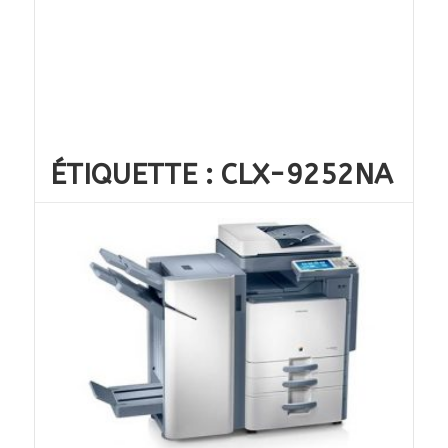
ÉTIQUETTE :
CLX-9252NA