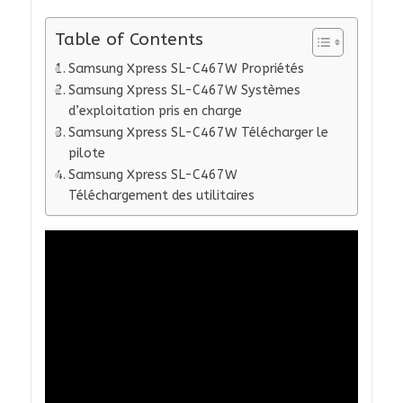
Table of Contents
Samsung Xpress SL-C467W Propriétés
Samsung Xpress SL-C467W Systèmes
d’exploitation pris en charge
Samsung Xpress SL-C467W Télécharger le
pilote
Samsung Xpress SL-C467W
Téléchargement des utilitaires