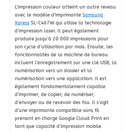
L’impression couleur atteint un autre niveau
avec le modèle d’imprimante
Samsung
Xpress
SL-C467W qui utilise la technologie
d’impression laser. Il peut également
produire jusqu’à 20 000 impressions pour
son cycle d’utilisation par mois. Ensuite, les
fonctionnalités de la machine de bureau
incluent l’enregistrement sur une clé USB, la
numérisation vers un dossier et la
numérisation vers une application. Il est
également fondamentalement capable
d’imprimer, de copier, de numériser,
d’envoyer ou de recevoir des fax. Il s’agit
d’une imprimante compatible sans fil
prenant en charge Google Cloud Print en
tant que capacité d’impression mobile.