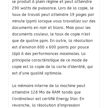
se produit à plein régime et peut atteindre
290 watts de puissance. Lors de la copie, le
taux de travail peut atteindre 19 pages par
minute (ppm) lorsque vous travaillez sur des
documents en noir et blanc. Mais pour les
documents couleur, le taux de copie n’est
que de quatre ppm. En outre, la résolution
est d’environ 600 x 600 points par pouce
(dpi) à des performances maximales. La
principale caractéristique de ce mode de
copie est la copie de la carte d’identité, qui
est d’une qualité optimale.
La mémoire interne de la machine peut
atteindre 128 Mo de RAM tandis que
l’ordinateur est certifié Energy Star. En
revanche, la résolution d’impression