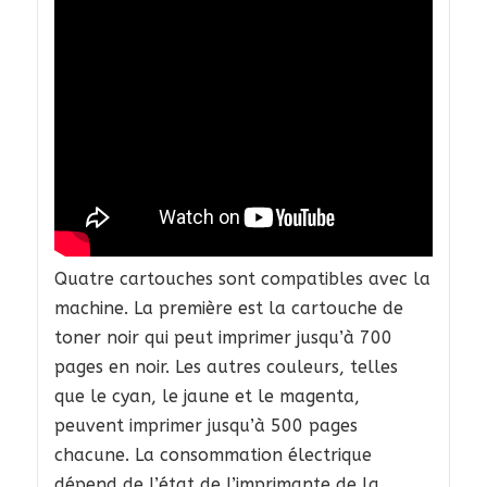
Quatre cartouches sont compatibles avec la
machine. La première est la cartouche de
toner noir qui peut imprimer jusqu’à 700
pages en noir. Les autres couleurs, telles
que le cyan, le jaune et le magenta,
peuvent imprimer jusqu’à 500 pages
chacune. La consommation électrique
dépend de l’état de l’imprimante de la