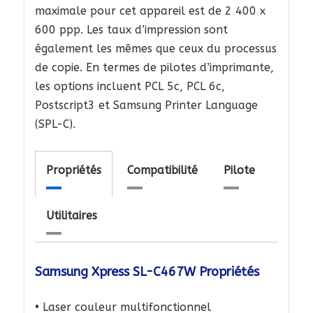
maximale pour cet appareil est de 2 400 x
600 ppp. Les taux d’impression sont
également les mêmes que ceux du processus
de copie. En termes de pilotes d’imprimante,
les options incluent PCL 5c, PCL 6c,
Postscript3 et Samsung Printer Language
(SPL-C).
Propriétés
Compatibilité
Pilote
Utilitaires
Samsung Xpress SL-C467W Propriétés
• Laser couleur multifonctionnel