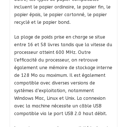
incluent le papier ordinaire, le papier fin, le
papier épais, le papier cartonné, le papier
recyclé et le papier bond.
La plage de poids prise en charge se situe
entre 16 et 58 livres tandis que la vitesse du
processeur atteint 600 MHz. Outre
l’efficacité du processeur, on retrouve
également une mémoire de stockage interne
de 128 Mo au maximum. Il est également
compatible avec diverses versions de
systèmes d’exploitation, notamment
Windows Mac, Linux et Unix. La connexion
avec la machine nécessite un câble USB
compatible via le port USB 2.0 haut débit.