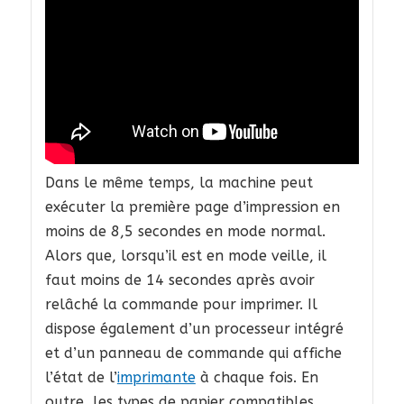
Dans le même temps, la machine peut
exécuter la première page d’impression en
moins de 8,5 secondes en mode normal.
Alors que, lorsqu’il est en mode veille, il
faut moins de 14 secondes après avoir
relâché la commande pour imprimer. Il
dispose également d’un processeur intégré
et d’un panneau de commande qui affiche
l’état de l’
imprimante
à chaque fois. En
outre, les types de papier compatibles