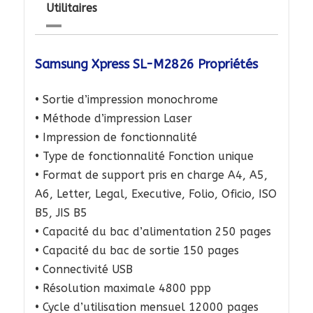
Utilitaires
Samsung Xpress SL-M2826 Propriétés
• Sortie d’impression monochrome
• Méthode d’impression Laser
• Impression de fonctionnalité
• Type de fonctionnalité Fonction unique
• Format de support pris en charge A4, A5,
A6, Letter, Legal, Executive, Folio, Oficio, ISO
B5, JIS B5
• Capacité du bac d’alimentation 250 pages
• Capacité du bac de sortie 150 pages
• Connectivité USB
• Résolution maximale 4800 ppp
• Cycle d’utilisation mensuel 12000 pages