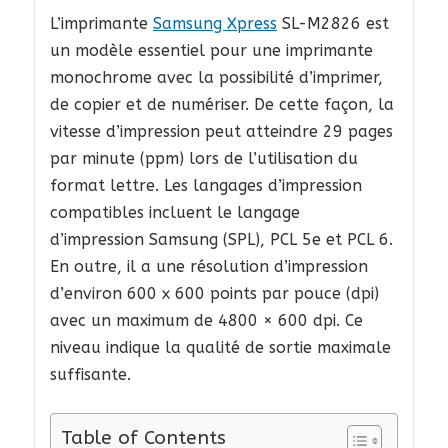
L’imprimante
Samsung Xpress
SL-M2826 est
un modèle essentiel pour une imprimante
monochrome avec la possibilité d’imprimer,
de copier et de numériser. De cette façon, la
vitesse d’impression peut atteindre 29 pages
par minute (ppm) lors de l’utilisation du
format lettre. Les langages d’impression
compatibles incluent le langage
d’impression Samsung (SPL), PCL 5e et PCL 6.
En outre, il a une résolution d’impression
d’environ 600 x 600 points par pouce (dpi)
avec un maximum de 4800 × 600 dpi. Ce
niveau indique la qualité de sortie maximale
suffisante.
Table of Contents