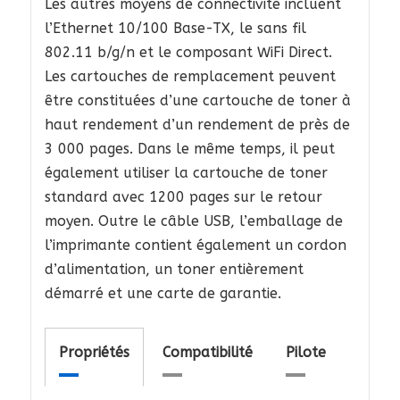
Les autres moyens de connectivité incluent
l’Ethernet 10/100 Base-TX, le sans fil
802.11 b/g/n et le composant WiFi Direct.
Les cartouches de remplacement peuvent
être constituées d’une cartouche de toner à
haut rendement d’un rendement de près de
3 000 pages. Dans le même temps, il peut
également utiliser la cartouche de toner
standard avec 1200 pages sur le retour
moyen. Outre le câble USB, l’emballage de
l’imprimante contient également un cordon
d’alimentation, un toner entièrement
démarré et une carte de garantie.
Propriétés
Compatibilité
Pilote