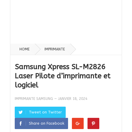
HOME
IMPRIMANTE
Samsung Xpress SL-M2826
Laser Pilote d’imprimante et
logiciel
IMPRIMANTE SAMSUNG
—
JANVIER 18, 2024
Tweet on Twitter
Share on Facebook