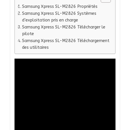
Samsung Xpress SL-M2826 Propriétés
Samsung Xpress SL-M2826 Systèmes
d’exploitation pris en charge
Samsung Xpress SL-M2826 Télécharger le
pilote
Samsung Xpress SL-M2826 Téléchargement
des utilitaires