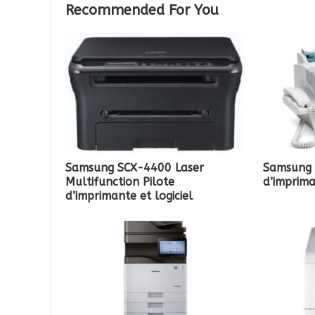
Recommended For You
Samsung SCX-4400 Laser
Samsung 
Multifunction Pilote
d’imprima
d’imprimante et logiciel