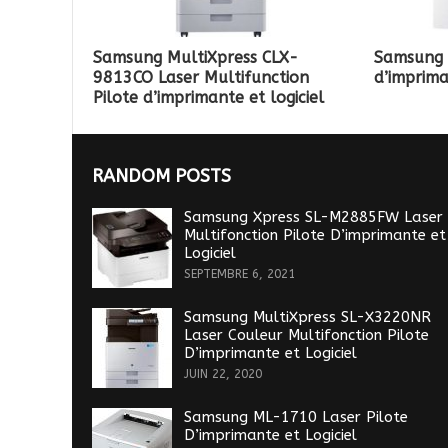
Samsung MultiXpress CLX-
Samsung 
9813CO Laser Multifunction
d’imprima
Pilote d’imprimante et logiciel
RANDOM POSTS
Samsung Xpress SL-M2885FW Laser
Multifonction Pilote D’imprimante et
Logiciel
SEPTEMBRE 6, 2021
Samsung MultiXpress SL-X3220NR
Laser Couleur Multifonction Pilote
D’imprimante et Logiciel
JUIN 22, 2020
Samsung ML-1710 Laser Pilote
D’imprimante et Logiciel