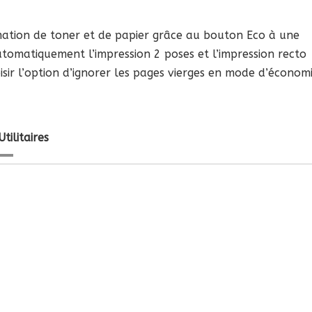
mation de toner et de papier grâce au bouton Eco à une
tomatiquement l’impression 2 poses et l’impression recto
isir l’option d’ignorer les pages vierges en mode d’économ
Utilitaires