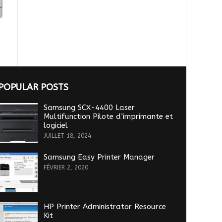
POPULAR POSTS
Samsung SCX-4400 Laser
Multifunction Pilote d’imprimante et
logiciel
JUILLET 18, 2024
Samsung Easy Printer Manager
FÉVRIER 2, 2020
HP Printer Administrator Resource
Kit