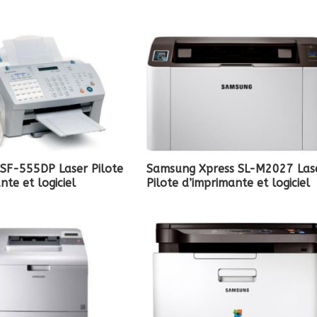
SF-555DP Laser Pilote
Samsung Xpress SL-M2027 Las
nte et logiciel
Pilote d’imprimante et logiciel