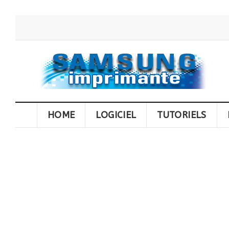
HOME
LOGICIEL
TUTORIELS