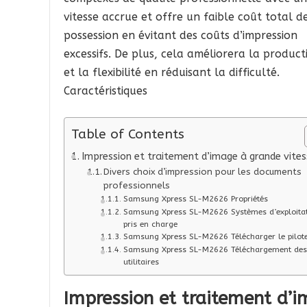
vitesse accrue et offre un faible coût total d
possession en évitant des coûts d’impression
excessifs. De plus, cela améliorera la producti
et la flexibilité en réduisant la difficulté.
Caractéristiques
Table of Contents
Impression et traitement d’image à grande vites
Divers choix d’impression pour les documents
professionnels
Samsung Xpress SL-M2626 Propriétés
Samsung Xpress SL-M2626 Systèmes d’exploita
pris en charge
Samsung Xpress SL-M2626 Télécharger le pilot
Samsung Xpress SL-M2626 Téléchargement des
utilitaires
Impression et traitement d’i