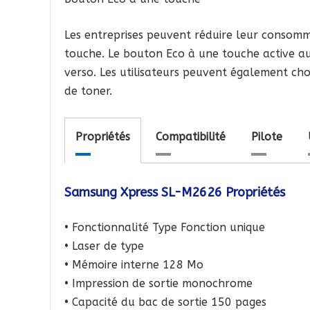
Les entreprises peuvent réduire leur consom
touche. Le bouton Eco à une touche active au
verso. Les utilisateurs peuvent également cho
de toner.
Propriétés
Compatibilité
Pilote
Samsung Xpress SL-M2626 Propriétés
• Fonctionnalité Type Fonction unique
• Laser de type
• Mémoire interne 128 Mo
• Impression de sortie monochrome
• Capacité du bac de sortie 150 pages