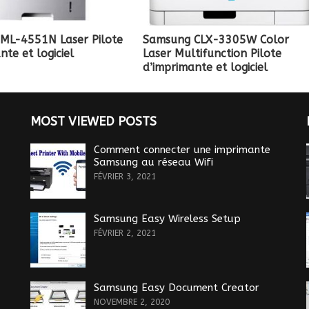
ML-4551N Laser Pilote
Samsung CLX-3305W Color
nte et logiciel
Laser Multifunction Pilote
d’imprimante et logiciel
MOST VIEWED POSTS
Comment connecter une imprimante
Samsung au réseau Wifi
FÉVRIER 3, 2021
Samsung Easy Wireless Setup
FÉVRIER 2, 2021
Samsung Easy Document Creator
NOVEMBRE 2, 2020