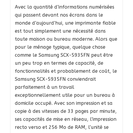
Avec la quantité d’informations numérisées
qui passent devant nos écrans dans le
monde d’aujourd’hui, une imprimante fiable
est tout simplement une nécessité dans
toute maison ou bureau moderne. Alors que
pour le ménage typique, quelque chose
comme le Samsung SCX-5935FN peut être
un peu trop en termes de capacité, de
fonctionnalités et probablement de coût, le
Samsung SCX-5935FN conviendrait
parfaitement à un travail
exceptionnellement utile pour un bureau à
domicile occupé. Avec son impression et sa
copie à des vitesses de 33 pages par minute,
ses capacités de mise en réseau, l’impression
recto verso et 256 Mo de RAM, l’unité se