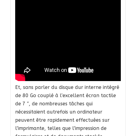
Et, sans parler du disque dur interne intégré
de 80 Go couplé à l’excellent écran tactile
de 7 ″, de nombreuses tâches qui
nécessitaient autrefois un ordinateur
peuvent être rapidement effectuées sur
l’imprimante, telles que l’impression de