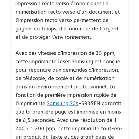
impression recto verso économiques La
numérisation recto verso d’un document et
l’impression recto verso permettent de
gagner du temps, d’économiser de l’argent
et de protéger l’environnement.
Avec des vitesses d’impression de 35 ppm,
cette imprimante laser Samsung est conçue
pour répondre aux demandes d’impression,
de télécopie, de copie et de numérisation
dans un environnement professionnel. La
fonction de première impression rapide de
l’imprimante
Samsung SCX
-5935FN garantit
que la première page est imprimée en moins
de 8,5 secondes. Avec une résolution de 1
200 x 1 200 ppp, cette imprimante tout-en-
un produit du texte et des graphiques de