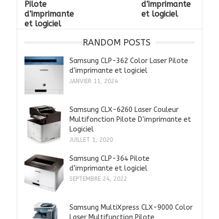
Pilote
d’imprimante
d’imprimante
et logiciel
et logiciel
RANDOM POSTS
Samsung CLP-362 Color Laser Pilote
d’imprimante et logiciel
JANVIER 11, 2024
Samsung CLX-6260 Laser Couleur
Multifonction Pilote D’imprimante et
Logiciel
JUILLET 1, 2020
Samsung CLP-364 Pilote
d’imprimante et logiciel
SEPTEMBRE 24, 2022
Samsung MultiXpress CLX-9000 Color
Laser Multifunction Pilote