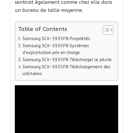
sentirait également comme chez elle dans
un bureau de taille moyenne.
Table of Contents
Samsung SCX-5935FN Propriétés
Samsung SCX-5935FN Systèmes
d’exploitation pris en charge
Samsung SCX-5935FN Télécharger le pilote
Samsung SCX-5935FN Téléchargement des
utilitaires