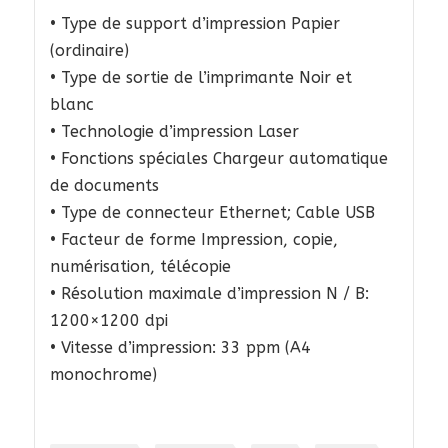
• Type de support d’impression Papier
(ordinaire)
• Type de sortie de l’imprimante Noir et
blanc
• Technologie d’impression Laser
• Fonctions spéciales Chargeur automatique
de documents
• Type de connecteur Ethernet; Cable USB
• Facteur de forme Impression, copie,
numérisation, télécopie
• Résolution maximale d’impression N / B:
1200×1200 dpi
• Vitesse d’impression: 33 ppm (A4
monochrome)