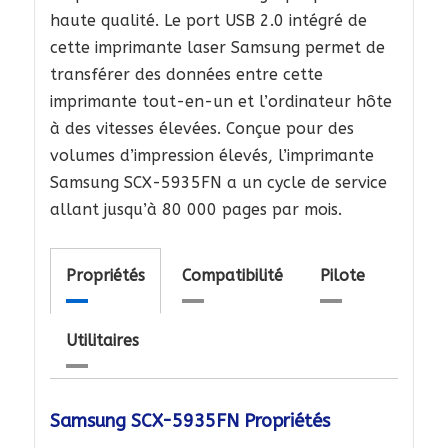
haute qualité. Le port USB 2.0 intégré de
cette imprimante laser Samsung permet de
transférer des données entre cette
imprimante tout-en-un et l’ordinateur hôte
à des vitesses élevées. Conçue pour des
volumes d’impression élevés, l’imprimante
Samsung SCX-5935FN a un cycle de service
allant jusqu’à 80 000 pages par mois.
Propriétés
Compatibilité
Pilote
Utilitaires
Samsung SCX-5935FN Propriétés