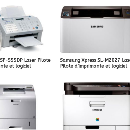
SF-555DP Laser Pilote
Samsung Xpress SL-M2027 Las
nte et logiciel
Pilote d’imprimante et logiciel