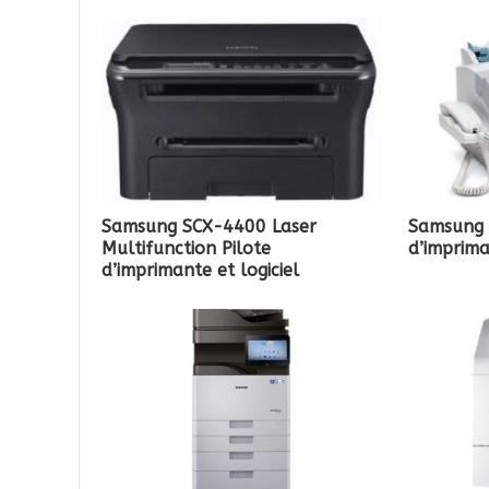
Samsung SCX-4400 Laser
Samsung 
Multifunction Pilote
d’imprima
d’imprimante et logiciel