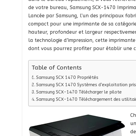
de votre bureau, Samsung SCX-1470 Imprimant
Lancée par Samsung, l’un des principaux fabr
compact pour une imprimante de sa catégorie,
hauteur, profondeur et largeur respectivemen
la technologie d’impression, cette imprimante
dont vous pourrez profiter pour établir une c
Table of Contents
Samsung SCX 1470 Propriétés
Samsung SCX 1470 Systèmes d’exploitation pris
Samsung SCX-1470 Télécharger le pilote
Samsung SCX-1470 Téléchargement des utilitai
Ch
un
de