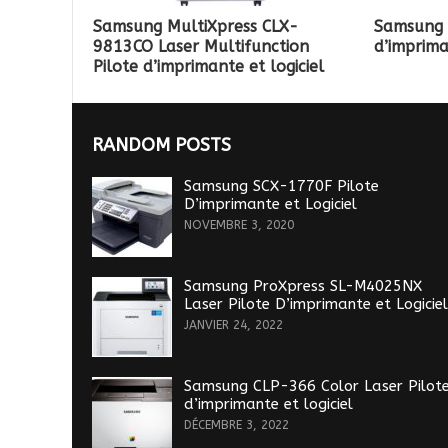
Samsung MultiXpress CLX-
Samsung 
9813CO Laser Multifunction
d’imprima
Pilote d’imprimante et logiciel
RANDOM POSTS
Samsung SCX-1770F Pilote
D’imprimante et Logiciel
NOVEMBRE 3, 2020
Samsung ProXpress SL-M4025NX
Laser Pilote D’imprimante et Logiciel
JANVIER 24, 2022
Samsung CLP-366 Color Laser Pilot
d’imprimante et logiciel
DÉCEMBRE 3, 2022