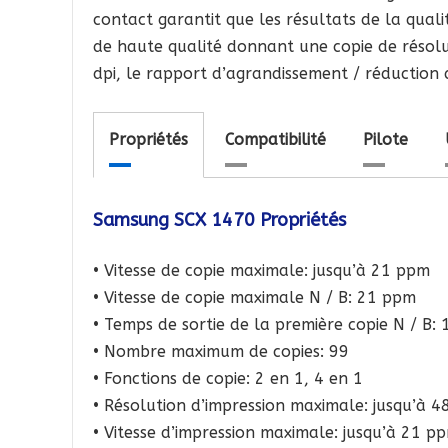
contact garantit que les résultats de la qualit
de haute qualité donnant une copie de résolu
dpi, le rapport d’agrandissement / réductio
Propriétés
Compatibilité
Pilote
Samsung SCX 1470 Propriétés
• Vitesse de copie maximale: jusqu’à 21 ppm
• Vitesse de copie maximale N / B: 21 ppm
• Temps de sortie de la première copie N / B: 
• Nombre maximum de copies: 99
• Fonctions de copie: 2 en 1, 4 en 1
• Résolution d’impression maximale: jusqu’à 
• Vitesse d’impression maximale: jusqu’à 21 p