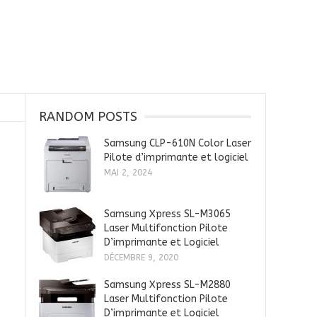
RANDOM POSTS
Samsung CLP-610N Color Laser
Pilote d’imprimante et logiciel
MAI 2, 2024
Samsung Xpress SL-M3065
Laser Multifonction Pilote
D’imprimante et Logiciel
DÉCEMBRE 9, 2020
Samsung Xpress SL-M2880
Laser Multifonction Pilote
D’imprimante et Logiciel