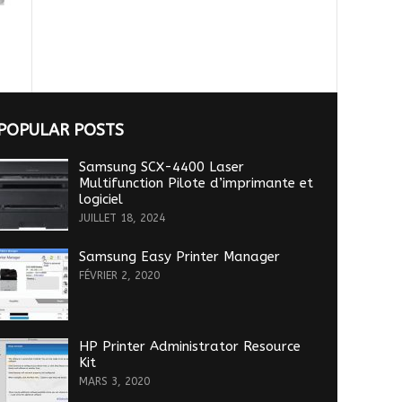
POPULAR POSTS
Samsung SCX-4400 Laser
Multifunction Pilote d’imprimante et
logiciel
JUILLET 18, 2024
Samsung Easy Printer Manager
FÉVRIER 2, 2020
HP Printer Administrator Resource
Kit
MARS 3, 2020