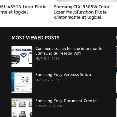
ML-4551N Laser Pilote
Samsung CLX-3305W Color
nte et logiciel
Laser Multifunction Pilote
d’imprimante et logiciel
MOST VIEWED POSTS
Comment connecter une imprimante
Samsung au réseau Wifi
FÉVRIER 3, 2021
Samsung Easy Wireless Setup
FÉVRIER 2, 2021
e
Samsung Easy Document Creator
NOVEMBRE 2, 2020