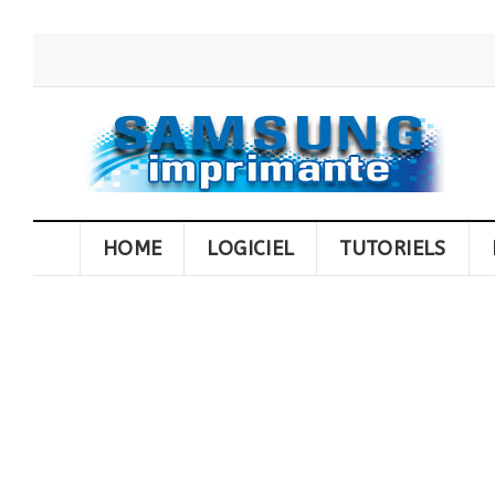
HOME
LOGICIEL
TUTORIELS