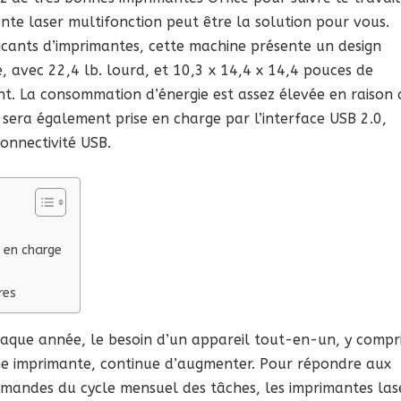
e laser multifonction peut être la solution pour vous.
icants d’imprimantes, cette machine présente un design
 avec 22,4 lb. lourd, et 10,3 x 14,4 x 14,4 pouces de
t. La consommation d’énergie est assez élevée en raison 
 sera également prise en charge par l’interface USB 2.0,
onnectivité USB.
 en charge
res
aque année, le besoin d’un appareil tout-en-un, y compr
e imprimante, continue d’augmenter. Pour répondre aux
mandes du cycle mensuel des tâches, les imprimantes las