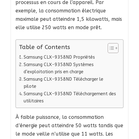
processus en cours de l’appareil. Par
exemple, la consommation électrique
maximale peut atteindre 1,5 kilowatts, mais
elle utilise 250 watts en mode prêt.
Table of Contents
Samsung CLX-9358ND Propriétés
Samsung CLX-9358ND Systèmes
d’exploitation pris en charge
Samsung CLX-9358ND Télécharger le
pilote
Samsung CLX-9358ND Téléchargement des
utilitaires
À faible puissance, la consommation
d’énergie peut atteindre 50 watts tandis que
le mode veille n’utilise que 11 watts. Les