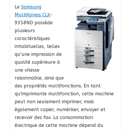
Le
Samsung
MultiXpress CLX
-
9358ND possède
plusieurs
caractéristiques
inhabituelles, telles
qu’une impression de
qualité supérieure à
une vitesse
raisonnable, ainsi que
des propriétés multifonctions. En tant
qu’imprimante multifonction, cette machine
peut non seulement imprimer, mais
également copier, numériser, envoyer et
recevoir des fax. La consommation
électrique de cette machine dépend du