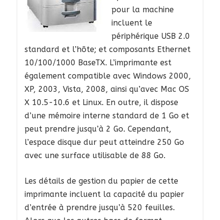
pour la machine
incluent le
périphérique USB 2.0
standard et l’hôte; et composants Ethernet
10/100/1000 BaseTX. L’imprimante est
également compatible avec Windows 2000,
XP, 2003, Vista, 2008, ainsi qu’avec Mac OS
X 10.5-10.6 et Linux. En outre, il dispose
d’une mémoire interne standard de 1 Go et
peut prendre jusqu’à 2 Go. Cependant,
l’espace disque dur peut atteindre 250 Go
avec une surface utilisable de 88 Go.
Les détails de gestion du papier de cette
imprimante incluent la capacité du papier
d’entrée à prendre jusqu’à 520 feuilles.