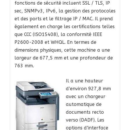
fonctions de sécurité incluent SSL / TLS, IP
sec, SNMPv3, IPv6, la gestion des protocoles
et des ports et le filtrage IP / MAC. Il prend
également en charge les certifications telles
que CCC (ISO15408), la conformité IEEE
P2600-2008 et WHQL. En termes de
dimensions physiques, cette machine a une
largeur de 677,5 mm et une profondeur de
763 mm.
Il a une hauteur
d’environ 927,8 mm
avec un chargeur
automatique de
documents recto
verso (DADF). Les
options d’interface