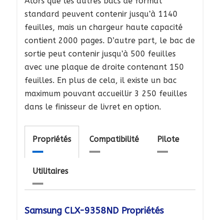
Alors que les autres bacs de format
standard peuvent contenir jusqu’à 1140
feuilles, mais un chargeur haute capacité
contient 2000 pages. D’autre part, le bac de
sortie peut contenir jusqu’à 500 feuilles
avec une plaque de droite contenant 150
feuilles. En plus de cela, il existe un bac
maximum pouvant accueillir 3 250 feuilles
dans le finisseur de livret en option.
Propriétés
Compatibilité
Pilote
Utilitaires
Samsung CLX-9358ND Propriétés