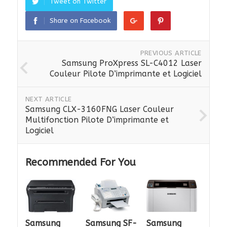
Tweet on Twitter
Share on Facebook
PREVIOUS ARTICLE
Samsung ProXpress SL-C4012 Laser
Couleur Pilote D’imprimante et Logiciel
NEXT ARTICLE
Samsung CLX-3160FNG Laser Couleur
Multifonction Pilote D’imprimante et
Logiciel
Recommended For You
Samsung
Samsung SF-
Samsung