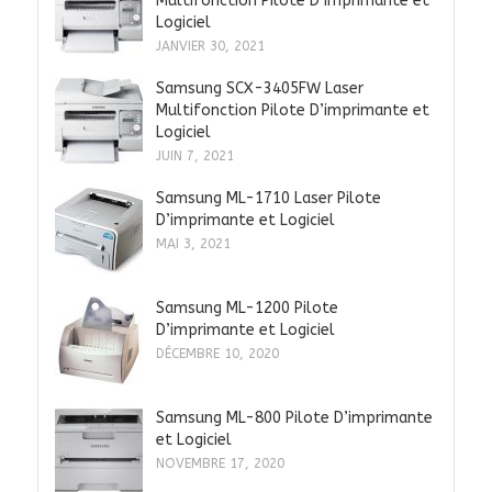
Multifonction Pilote D’imprimante et
Logiciel
JANVIER 30, 2021
Samsung SCX-3405FW Laser
Multifonction Pilote D’imprimante et
Logiciel
JUIN 7, 2021
Samsung ML-1710 Laser Pilote
D’imprimante et Logiciel
MAI 3, 2021
Samsung ML-1200 Pilote
D’imprimante et Logiciel
DÉCEMBRE 10, 2020
Samsung ML-800 Pilote D’imprimante
et Logiciel
NOVEMBRE 17, 2020