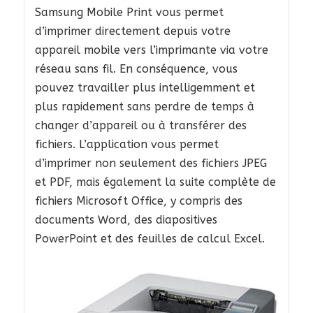
Samsung Mobile Print vous permet
d’imprimer directement depuis votre
appareil mobile vers l’imprimante via votre
réseau sans fil. En conséquence, vous
pouvez travailler plus intelligemment et
plus rapidement sans perdre de temps à
changer d’appareil ou à transférer des
fichiers. L’application vous permet
d’imprimer non seulement des fichiers JPEG
et PDF, mais également la suite complète de
fichiers Microsoft Office, y compris des
documents Word, des diapositives
PowerPoint et des feuilles de calcul Excel.