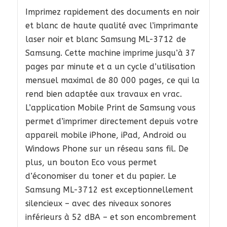
Imprimez rapidement des documents en noir
et blanc de haute qualité avec l’imprimante
laser noir et blanc Samsung ML-3712 de
Samsung. Cette machine imprime jusqu’à 37
pages par minute et a un cycle d’utilisation
mensuel maximal de 80 000 pages, ce qui la
rend bien adaptée aux travaux en vrac.
L’application Mobile Print de Samsung vous
permet d’imprimer directement depuis votre
appareil mobile iPhone, iPad, Android ou
Windows Phone sur un réseau sans fil. De
plus, un bouton Eco vous permet
d’économiser du toner et du papier. Le
Samsung ML-3712 est exceptionnellement
silencieux – avec des niveaux sonores
inférieurs à 52 dBA – et son encombrement