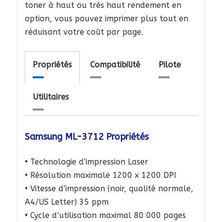
toner à haut ou très haut rendement en
option, vous pouvez imprimer plus tout en
réduisant votre coût par page.
Propriétés
Compatibilité
Pilote
Utilitaires
Samsung ML-3712 Propriétés
• Technologie d’impression Laser
• Résolution maximale 1200 x 1200 DPI
• Vitesse d’impression (noir, qualité normale,
A4/US Letter) 35 ppm
• Cycle d’utilisation maximal 80 000 pages