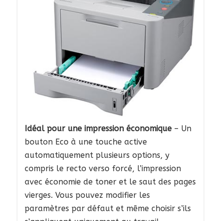
Idéal pour une impression économique
– Un
bouton Eco à une touche active
automatiquement plusieurs options, y
compris le recto verso forcé, l’impression
avec économie de toner et le saut des pages
vierges. Vous pouvez modifier les
paramètres par défaut et même choisir s’ils