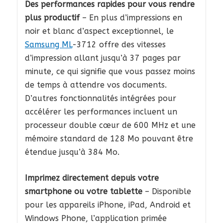
Des performances rapides pour vous rendre
plus productif
– En plus d’impressions en
noir et blanc d’aspect exceptionnel, le
Samsung ML
-3712 offre des vitesses
d’impression allant jusqu’à 37 pages par
minute, ce qui signifie que vous passez moins
de temps à attendre vos documents.
D’autres fonctionnalités intégrées pour
accélérer les performances incluent un
processeur double cœur de 600 MHz et une
mémoire standard de 128 Mo pouvant être
étendue jusqu’à 384 Mo.
Imprimez directement depuis votre
smartphone ou votre tablette
– Disponible
pour les appareils iPhone, iPad, Android et
Windows Phone, l’application primée