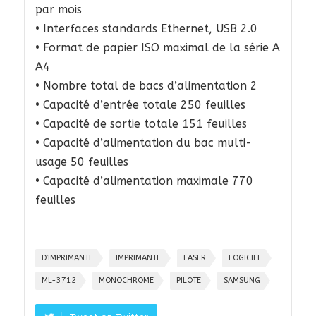
par mois
• Interfaces standards Ethernet, USB 2.0
• Format de papier ISO maximal de la série A
A4
• Nombre total de bacs d’alimentation 2
• Capacité d’entrée totale 250 feuilles
• Capacité de sortie totale 151 feuilles
• Capacité d’alimentation du bac multi-
usage 50 feuilles
• Capacité d’alimentation maximale 770
feuilles
D’IMPRIMANTE
IMPRIMANTE
LASER
LOGICIEL
ML-3712
MONOCHROME
PILOTE
SAMSUNG