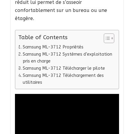
réduit lui permet de s’asseoir
confortablement sur un bureau ou une
étagère.
Table of Contents
Samsung ML-3712 Propriétés
Samsung ML-3712 Systèmes d’exploitation
pris en charge
Samsung ML-3712 Télécharger le pilote
Samsung ML-3712 Téléchargement des
utilitaires