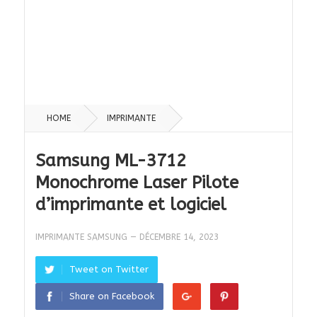
HOME
IMPRIMANTE
Samsung ML-3712
Monochrome Laser Pilote
d’imprimante et logiciel
IMPRIMANTE SAMSUNG
—
DÉCEMBRE 14, 2023
Tweet on Twitter
Share on Facebook