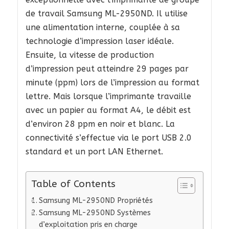
de travail Samsung ML-2950ND. Il utilise
une alimentation interne, couplée à sa
technologie d’impression laser idéale.
Ensuite, la vitesse de production
d’impression peut atteindre 29 pages par
minute (ppm) lors de l’impression au format
lettre. Mais lorsque l’imprimante travaille
avec un papier au format A4, le débit est
d’environ 28 ppm en noir et blanc. La
connectivité s’effectue via le port USB 2.0
standard et un port LAN Ethernet.
Table of Contents
Samsung ML-2950ND Propriétés
Samsung ML-2950ND Systèmes
d’exploitation pris en charge