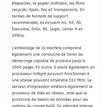
étiquettes, le papier ordinaire, les films
recyclés, épais, fins et transparents. En
termes de formats de support
recommandés, ils incluent A4, A5, A6,
Executive, Folio, B5, Legal, Letter A et
Officio.
L’emballage de la machine comprend
également une cartouche de toner de
démarrage capable de produire jusqu’à
1000 pages. En outre, il existe également un
processeur intégré pouvant fonctionner à
une vitesse pouvant atteindre 533 MHz. Le
serveur d’impression améliore également le
processus de mise en réseau, ainsi que le
protocole de liaison de données pour les
options de connectivité. Sa mémoire interne