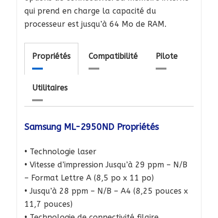
qui prend en charge la capacité du
processeur est jusqu’à 64 Mo de RAM.
Propriétés
Compatibilité
Pilote
Utilitaires
Samsung ML-2950ND Propriétés
• Technologie laser
• Vitesse d’impression Jusqu’à 29 ppm – N/B
– Format Lettre A (8,5 po x 11 po)
• Jusqu’à 28 ppm – N/B – A4 (8,25 pouces x
11,7 pouces)
• Technologie de connectivité filaire