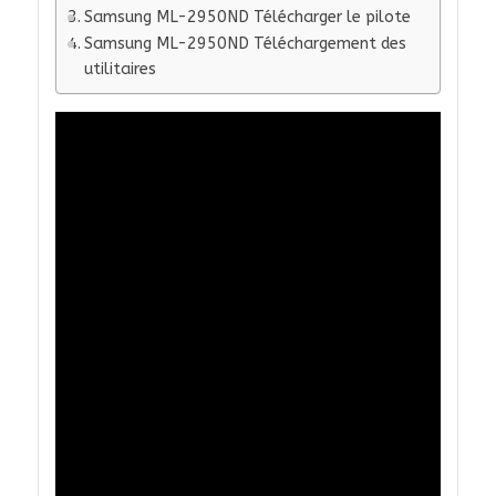
Samsung ML-2950ND Télécharger le pilote
Samsung ML-2950ND Téléchargement des
utilitaires