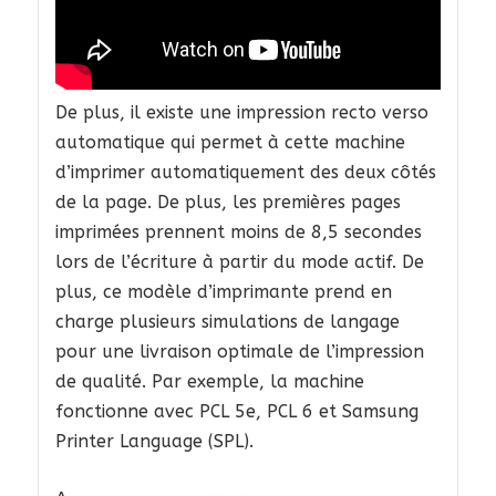
De plus, il existe une impression recto verso
automatique qui permet à cette machine
d’imprimer automatiquement des deux côtés
de la page. De plus, les premières pages
imprimées prennent moins de 8,5 secondes
lors de l’écriture à partir du mode actif. De
plus, ce modèle d’imprimante prend en
charge plusieurs simulations de langage
pour une livraison optimale de l’impression
de qualité. Par exemple, la machine
fonctionne avec PCL 5e, PCL 6 et Samsung
Printer Language (SPL).