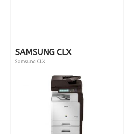
SAMSUNG CLX
Samsung CLX