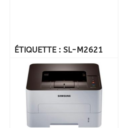
ÉTIQUETTE :
SL-M2621