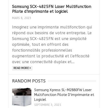
Samsung SCX-4825FN Laser Multifunction
Pilote d’imprimante et logiciel
MARS 8, 2023
Imaginez une imprimante multifonction qui
répond aux besoins de votre entreprise. Le
Samsung SCX-4825FN est une simplicité
optimisée, tout en offrant des
fonctionnalités professionnelles
augmentant la productivité et l’efficacité
avec une connectivité duplex et...
READ MORE »
RANDOM POSTS
Samsung Xpress SL-M2880FW Laser
Multifonction Pilote D’imprimante et
Logiciel
SEPTEMBRE 3, 2021