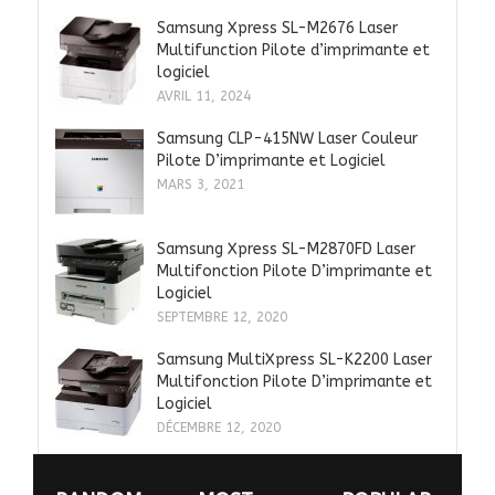
Samsung Xpress SL-M2676 Laser
Multifunction Pilote d’imprimante et
logiciel
AVRIL 11, 2024
Samsung CLP-415NW Laser Couleur
Pilote D’imprimante et Logiciel
MARS 3, 2021
Samsung Xpress SL-M2870FD Laser
Multifonction Pilote D’imprimante et
Logiciel
SEPTEMBRE 12, 2020
Samsung MultiXpress SL-K2200 Laser
Multifonction Pilote D’imprimante et
Logiciel
DÉCEMBRE 12, 2020