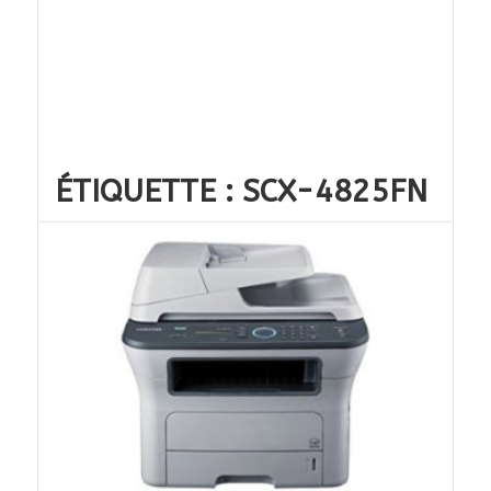
ÉTIQUETTE :
SCX-4825FN