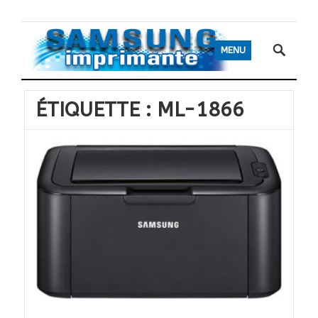
MENU
ÉTIQUETTE :
ML-1866