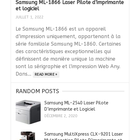
Samsung ML-1866 Laser Pilote d’imprimante
et logiciel
JUILLET 1, 2022
Le Samsung ML-1866 est un appareil
d’impression uniquement, appartenant à la
série familiale Samsung ML-1860. Certaines
des caractéristiques exceptionnelles qui
définissent de manière unique la machine
sont la sérigraphie et l’impression Web Any.
Dans...
READ MORE »
RANDOM POSTS
Samsung ML-2540 Laser Pilote
D’imprimante et Logiciel
DÉCEMBRE 2, 2020
Samsung MultiXpress CLX-9201 Laser